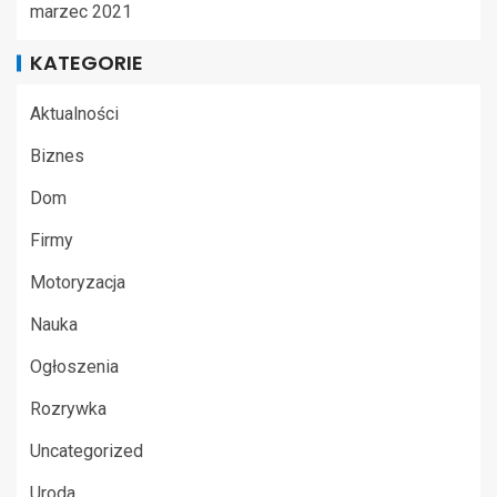
marzec 2021
KATEGORIE
Aktualności
Biznes
Dom
Firmy
Motoryzacja
Nauka
Ogłoszenia
Rozrywka
Uncategorized
Uroda