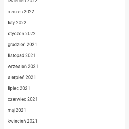
kwiecień 2022
marzec 2022
luty 2022
styczeń 2022
grudzień 2021
listopad 2021
wrzesień 2021
sierpień 2021
lipiec 2021
czerwiec 2021
maj 2021
kwiecień 2021