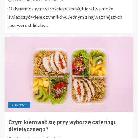
O dynamicznym wzroście przedsiębiorstwa może
świadczyć wiele czynników. Jednym z najważniejszych
jest wzrost liczby...
ZDROWIE
Czym kierować się przy wyborze cateringu
dietetycznego?