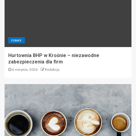
FIRMY
Hurtownia BHP w Krośnie – niezawodne
zabezpieczenia dla firm
6 sierpnia, 2026
Redakcja