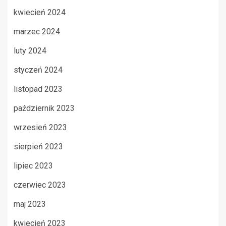
kwiecień 2024
marzec 2024
luty 2024
styczeń 2024
listopad 2023
październik 2023
wrzesień 2023
sierpień 2023
lipiec 2023
czerwiec 2023
maj 2023
kwiecień 2023