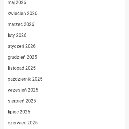
maj 2026
kwiecień 2026
marzec 2026
luty 2026
styczeń 2026
grudzień 2025
listopad 2025
październik 2025
wrzesień 2025
sierpień 2025
lipiec 2025
czerwiec 2025