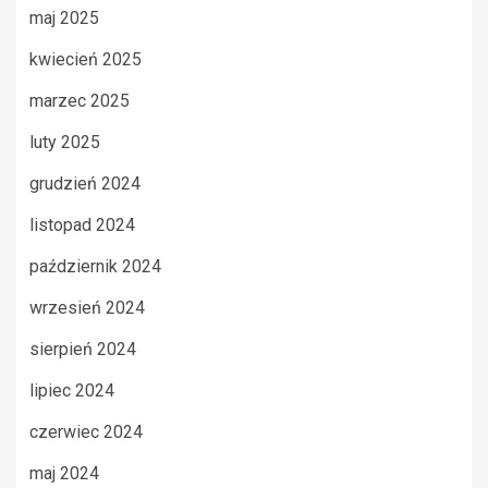
maj 2025
kwiecień 2025
marzec 2025
luty 2025
grudzień 2024
listopad 2024
październik 2024
wrzesień 2024
sierpień 2024
lipiec 2024
czerwiec 2024
maj 2024