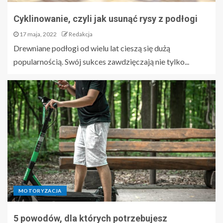
Cyklinowanie, czyli jak usunąć rysy z podłogi
17 maja, 2022
Redakcja
Drewniane podłogi od wielu lat cieszą się dużą
popularnością. Swój sukces zawdzięczają nie tylko...
MOTORYZACJA
5 powodów, dla których potrzebujesz