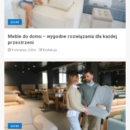
DOM
Meble do domu – wygodne rozwiązania dla każdej
przestrzeni
9 sierpnia, 2026
Redakcja
DOM