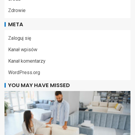
Zdrowie
META
Zaloguj się
Kanał wpisów
Kanał komentarzy
WordPress.org
YOU MAY HAVE MISSED