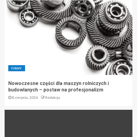
FIRMY
Nowoczesne części dla maszyn rolniczych i
budowlanych – postaw na profesjonalizm
8 sierpnia, 2026
Redakcja