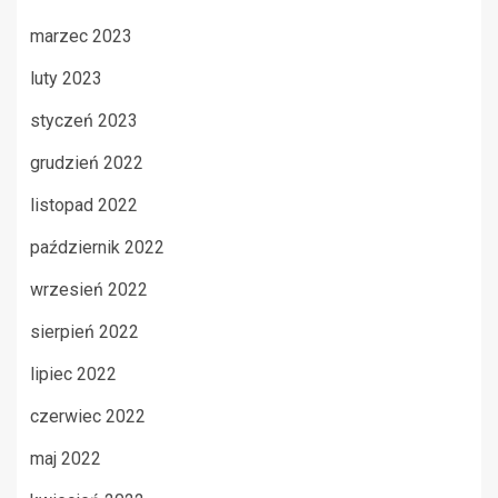
marzec 2023
luty 2023
styczeń 2023
grudzień 2022
listopad 2022
październik 2022
wrzesień 2022
sierpień 2022
lipiec 2022
czerwiec 2022
maj 2022