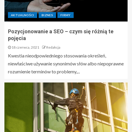
AKTUALNOŚCI
BIZNES
FIRMY
Pozycjonowanie a SEO – czym się różnią te
pojęcia
18 czerwca, 2021
Redakcja
Kwestia nieodpowiedniego stosowania określeń,
niewłaściwe używanie synonimów słów albo niepoprawne
rozumienie terminów to problemy,...