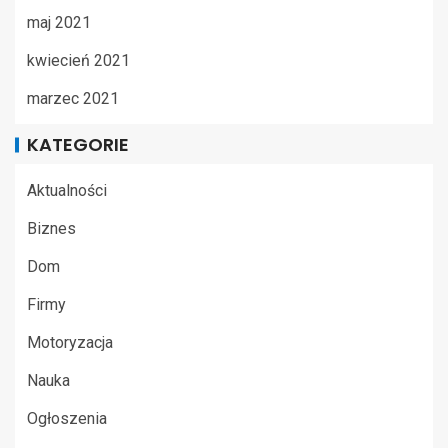
maj 2021
kwiecień 2021
marzec 2021
KATEGORIE
Aktualności
Biznes
Dom
Firmy
Motoryzacja
Nauka
Ogłoszenia