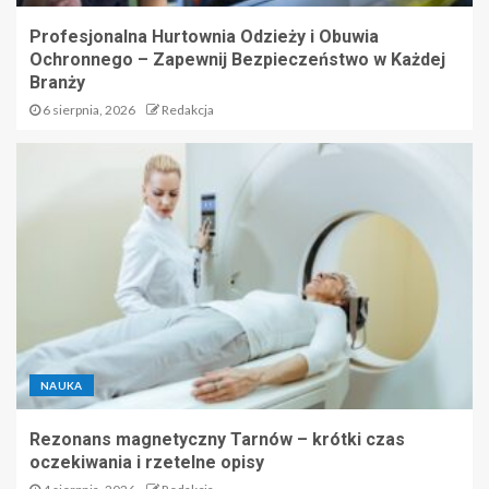
Profesjonalna Hurtownia Odzieży i Obuwia
Ochronnego – Zapewnij Bezpieczeństwo w Każdej
Branży
6 sierpnia, 2026
Redakcja
NAUKA
Rezonans magnetyczny Tarnów – krótki czas
oczekiwania i rzetelne opisy