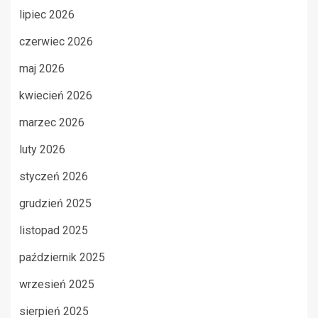
lipiec 2026
czerwiec 2026
maj 2026
kwiecień 2026
marzec 2026
luty 2026
styczeń 2026
grudzień 2025
listopad 2025
październik 2025
wrzesień 2025
sierpień 2025