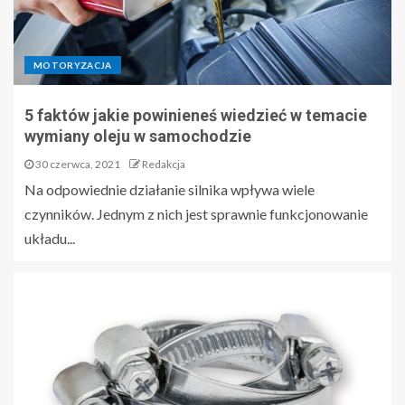
MOTORYZACJA
5 faktów jakie powinieneś wiedzieć w temacie
wymiany oleju w samochodzie
30 czerwca, 2021
Redakcja
Na odpowiednie działanie silnika wpływa wiele
czynników. Jednym z nich jest sprawnie funkcjonowanie
układu...