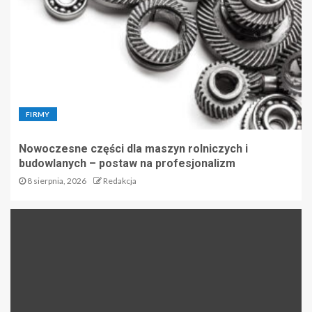
FIRMY
Nowoczesne części dla maszyn rolniczych i
budowlanych – postaw na profesjonalizm
8 sierpnia, 2026
Redakcja