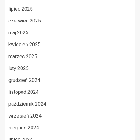
lipiec 2025
czerwiec 2025
maj 2025
kwiecień 2025
marzec 2025
luty 2025
grudzień 2024
listopad 2024
październik 2024
wrzesień 2024
sierpień 2024
lipiec 2024