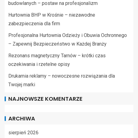
budowlanych – postaw na profesjonalizm
Hurtownia BHP w Krośnie – niezawodne
zabezpieczenia dla firm
Profesjonalna Hurtownia Odzieży i Obuwia Ochronnego
– Zapewnij Bezpieczeństwo w Każdej Branży
Rezonans magnetyczny Tarnów – krótki czas
oczekiwania i rzetelne opisy
Drukarnia reklamy – nowoczesne rozwiązania dla
Twojej marki
NAJNOWSZE KOMENTARZE
ARCHIWA
sierpień 2026