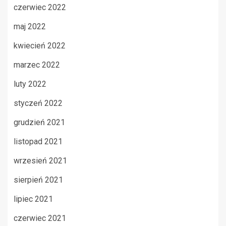
czerwiec 2022
maj 2022
kwiecień 2022
marzec 2022
luty 2022
styczeń 2022
grudzień 2021
listopad 2021
wrzesień 2021
sierpień 2021
lipiec 2021
czerwiec 2021