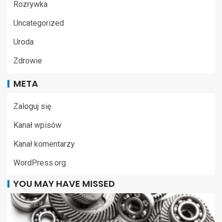
Rozrywka
Uncategorized
Uroda
Zdrowie
META
Zaloguj się
Kanał wpisów
Kanał komentarzy
WordPress.org
YOU MAY HAVE MISSED