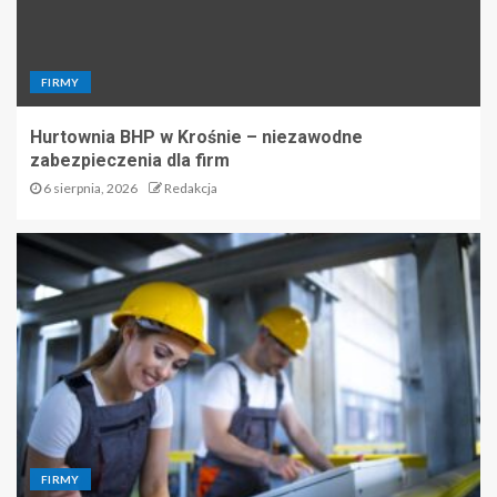
FIRMY
Hurtownia BHP w Krośnie – niezawodne
zabezpieczenia dla firm
6 sierpnia, 2026
Redakcja
FIRMY