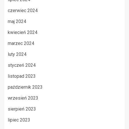
czerwiec 2024
maj 2024
kwiecień 2024
marzec 2024
luty 2024
styczeń 2024
listopad 2023
październik 2023
wrzesień 2023
sierpień 2023
lipiec 2023