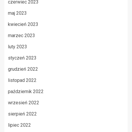
czerwiec 2023
maj 2023
kwiecień 2023
marzec 2023
luty 2023
styczeń 2023
grudzień 2022
listopad 2022
październik 2022
wrzesień 2022
sierpień 2022
lipiec 2022