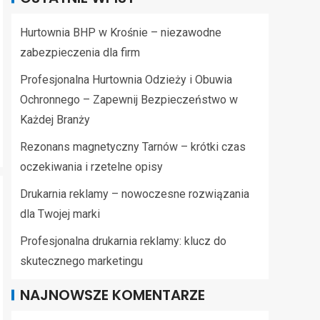
Hurtownia BHP w Krośnie – niezawodne
zabezpieczenia dla firm
Profesjonalna Hurtownia Odzieży i Obuwia
Ochronnego – Zapewnij Bezpieczeństwo w
Każdej Branży
Rezonans magnetyczny Tarnów – krótki czas
oczekiwania i rzetelne opisy
Drukarnia reklamy – nowoczesne rozwiązania
dla Twojej marki
Profesjonalna drukarnia reklamy: klucz do
skutecznego marketingu
NAJNOWSZE KOMENTARZE