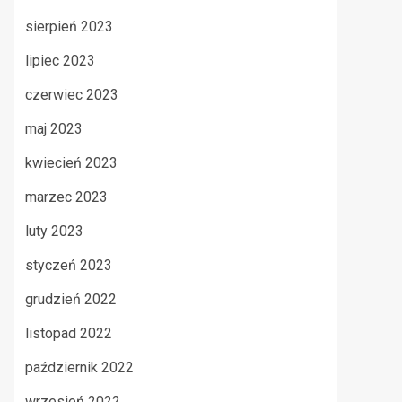
sierpień 2023
lipiec 2023
czerwiec 2023
maj 2023
kwiecień 2023
marzec 2023
luty 2023
styczeń 2023
grudzień 2022
listopad 2022
październik 2022
wrzesień 2022