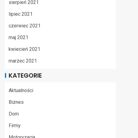
sierpień 2021
lipiec 2021
czerwiec 2021
maj 2021
kwiecień 2021
marzec 2021
KATEGORIE
Aktualności
Biznes
Dom
Firmy
Motoryzacja