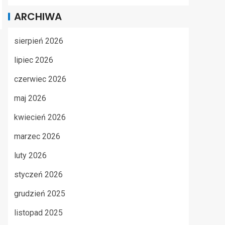
ARCHIWA
sierpień 2026
lipiec 2026
czerwiec 2026
maj 2026
kwiecień 2026
marzec 2026
luty 2026
styczeń 2026
grudzień 2025
listopad 2025