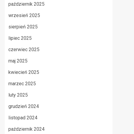
październik 2025
wrzesień 2025
sierpień 2025
lipiec 2025
czerwiec 2025
maj 2025
kwiecień 2025
marzec 2025
luty 2025
grudzień 2024
listopad 2024
październik 2024