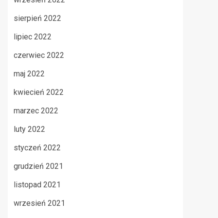
sierpień 2022
lipiec 2022
czerwiec 2022
maj 2022
kwiecień 2022
marzec 2022
luty 2022
styczeń 2022
grudzień 2021
listopad 2021
wrzesień 2021