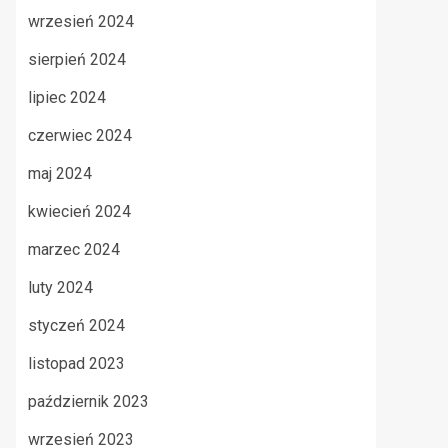
wrzesień 2024
sierpień 2024
lipiec 2024
czerwiec 2024
maj 2024
kwiecień 2024
marzec 2024
luty 2024
styczeń 2024
listopad 2023
październik 2023
wrzesień 2023