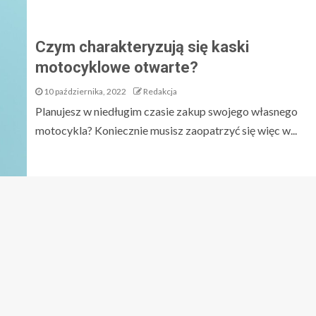
Czym charakteryzują się kaski
motocyklowe otwarte?
10 października, 2022
Redakcja
Planujesz w niedługim czasie zakup swojego własnego
motocykla? Koniecznie musisz zaopatrzyć się więc w...