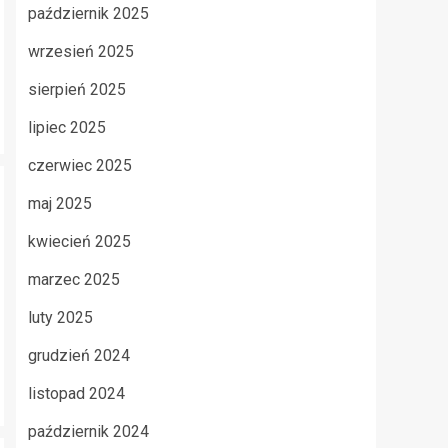
październik 2025
wrzesień 2025
sierpień 2025
lipiec 2025
czerwiec 2025
maj 2025
kwiecień 2025
marzec 2025
luty 2025
grudzień 2024
listopad 2024
październik 2024