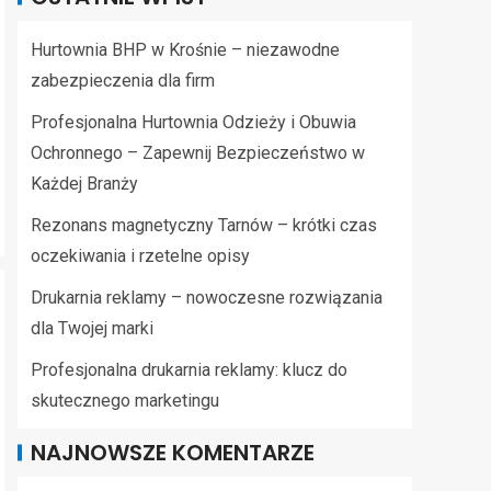
Hurtownia BHP w Krośnie – niezawodne
zabezpieczenia dla firm
Profesjonalna Hurtownia Odzieży i Obuwia
Ochronnego – Zapewnij Bezpieczeństwo w
Każdej Branży
Rezonans magnetyczny Tarnów – krótki czas
oczekiwania i rzetelne opisy
Drukarnia reklamy – nowoczesne rozwiązania
dla Twojej marki
Profesjonalna drukarnia reklamy: klucz do
skutecznego marketingu
NAJNOWSZE KOMENTARZE