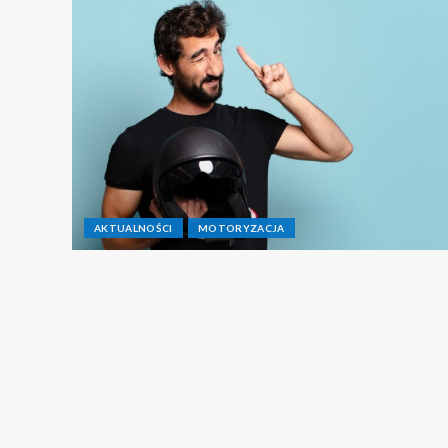
AKTUALNOŚCI
MOTORYZACJA