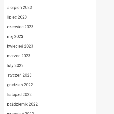
sierpień 2023
lipiec 2023
czerwiec 2023
maj 2023
kwiecień 2023
marzec 2023
luty 2023
styczeń 2023
grudzień 2022
listopad 2022
październik 2022
wrzesień 2022