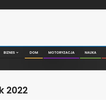
BIZNES
DOM
MOTORYZACJA
NAUKA
k 2022