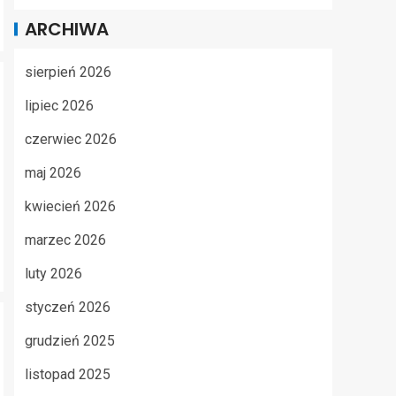
ARCHIWA
sierpień 2026
lipiec 2026
czerwiec 2026
maj 2026
kwiecień 2026
marzec 2026
luty 2026
styczeń 2026
grudzień 2025
listopad 2025