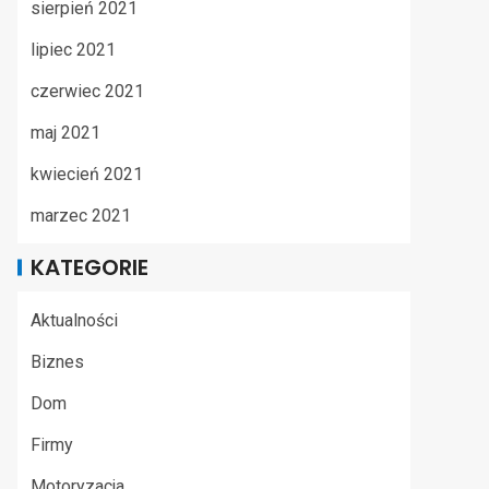
sierpień 2021
lipiec 2021
czerwiec 2021
maj 2021
kwiecień 2021
marzec 2021
KATEGORIE
Aktualności
Biznes
Dom
Firmy
Motoryzacja