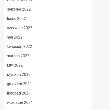
sierpień 2022
lipiec 2022
czerwiec 2022
maj 2022
kwiecień 2022
marzec 2022
luty 2022
styczeń 2022
grudzień 2021
listopad 2021
wrzesień 2021