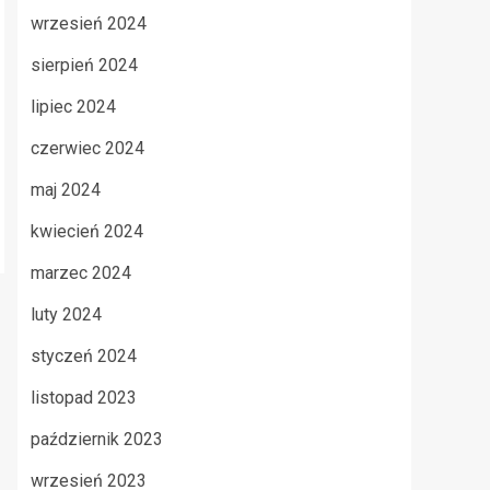
wrzesień 2024
sierpień 2024
lipiec 2024
czerwiec 2024
maj 2024
kwiecień 2024
marzec 2024
luty 2024
styczeń 2024
listopad 2023
październik 2023
wrzesień 2023