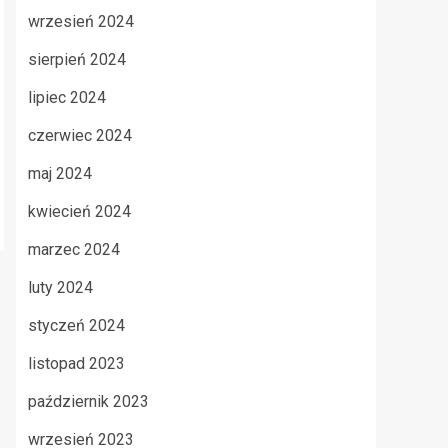
wrzesień 2024
sierpień 2024
lipiec 2024
czerwiec 2024
maj 2024
kwiecień 2024
marzec 2024
luty 2024
styczeń 2024
listopad 2023
październik 2023
wrzesień 2023