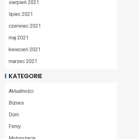
sierpień 2021
lipiec 2021
czerwiec 2021
maj 2021
kwiecień 2021
marzec 2021
KATEGORIE
Aktualności
Biznes
Dom
Firmy
Motoryzacja