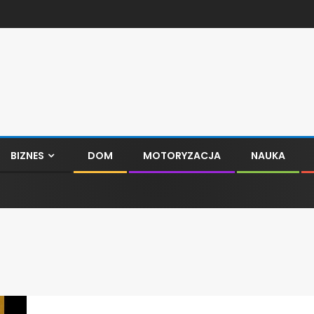
BIZNES
DOM
MOTORYZACJA
NAUKA