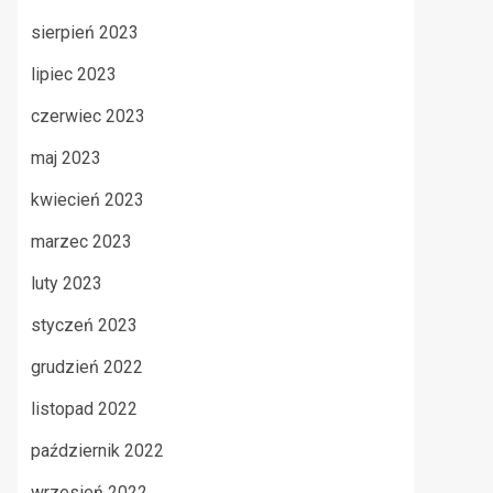
sierpień 2023
lipiec 2023
czerwiec 2023
maj 2023
kwiecień 2023
marzec 2023
luty 2023
styczeń 2023
grudzień 2022
listopad 2022
październik 2022
wrzesień 2022