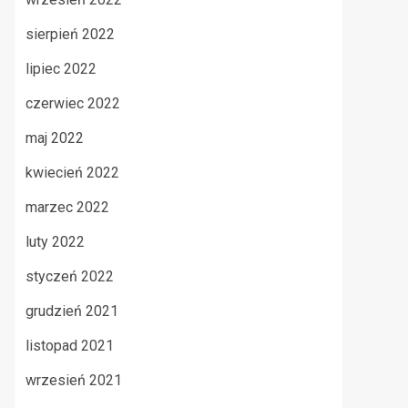
sierpień 2022
lipiec 2022
czerwiec 2022
maj 2022
kwiecień 2022
marzec 2022
luty 2022
styczeń 2022
grudzień 2021
listopad 2021
wrzesień 2021