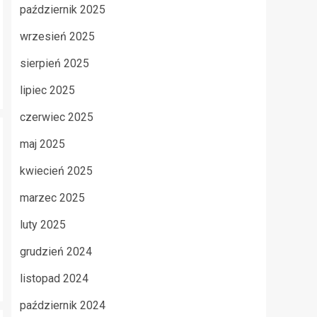
październik 2025
wrzesień 2025
sierpień 2025
lipiec 2025
czerwiec 2025
maj 2025
kwiecień 2025
marzec 2025
luty 2025
grudzień 2024
listopad 2024
październik 2024