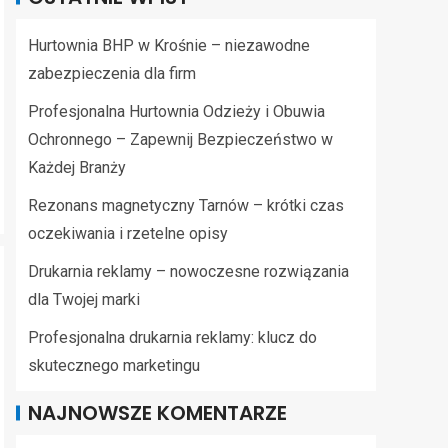
Hurtownia BHP w Krośnie – niezawodne
zabezpieczenia dla firm
Profesjonalna Hurtownia Odzieży i Obuwia
Ochronnego – Zapewnij Bezpieczeństwo w
Każdej Branży
Rezonans magnetyczny Tarnów – krótki czas
oczekiwania i rzetelne opisy
Drukarnia reklamy – nowoczesne rozwiązania
dla Twojej marki
Profesjonalna drukarnia reklamy: klucz do
skutecznego marketingu
NAJNOWSZE KOMENTARZE