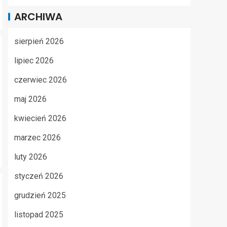
ARCHIWA
sierpień 2026
lipiec 2026
czerwiec 2026
maj 2026
kwiecień 2026
marzec 2026
luty 2026
styczeń 2026
grudzień 2025
listopad 2025