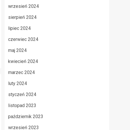
wrzesień 2024
sierpień 2024
lipiec 2024
czerwiec 2024
maj 2024
kwiecień 2024
marzec 2024
luty 2024
styczeń 2024
listopad 2023
październik 2023
wrzesień 2023