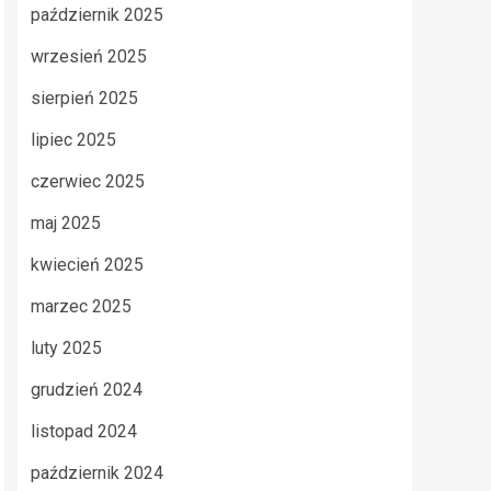
październik 2025
wrzesień 2025
sierpień 2025
lipiec 2025
czerwiec 2025
maj 2025
kwiecień 2025
marzec 2025
luty 2025
grudzień 2024
listopad 2024
październik 2024