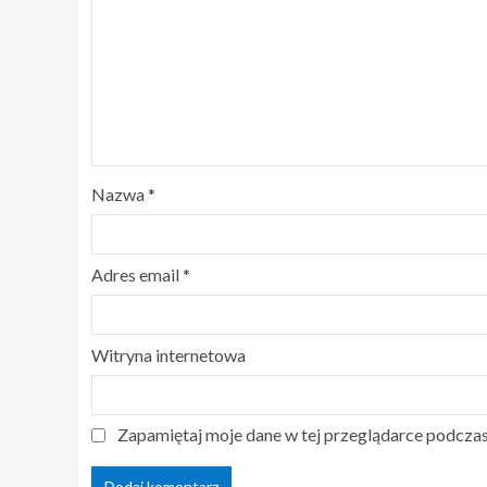
Nazwa
*
Adres email
*
Witryna internetowa
Zapamiętaj moje dane w tej przeglądarce podczas