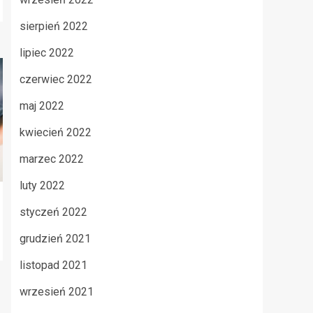
sierpień 2022
lipiec 2022
czerwiec 2022
maj 2022
kwiecień 2022
marzec 2022
luty 2022
styczeń 2022
grudzień 2021
listopad 2021
wrzesień 2021