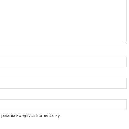
 pisania kolejnych komentarzy.