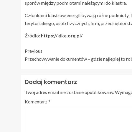
sporów między podmiotami należącymi do klastra.
Członkami klastrów energii bywają różne podmioty.
terytorialnego, osób fizycznych, firm, przedsiębiorst
Źródło:
https://kike.org.pl/
Previous
Przechowywanie dokumentów – gdzie najlepiej to ro
Dodaj komentarz
Twój adres email nie zostanie opublikowany.
Wymagan
Komentarz
*