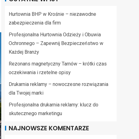
Hurtownia BHP w Krośnie – niezawodne
zabezpieczenia dla firm
Profesjonalna Hurtownia Odzieży i Obuwia
Ochronnego – Zapewnij Bezpieczeństwo w
Każdej Branży
Rezonans magnetyczny Tarnów – krótki czas
oczekiwania i rzetelne opisy
Drukarnia reklamy – nowoczesne rozwiązania
dla Twojej marki
Profesjonalna drukarnia reklamy: klucz do
skutecznego marketingu
NAJNOWSZE KOMENTARZE