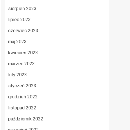
sierpień 2023
lipiec 2023
czerwiec 2023
maj 2023
kwiecień 2023
marzec 2023
luty 2023
styczeń 2023
grudzień 2022
listopad 2022
październik 2022
wrzesień 2022