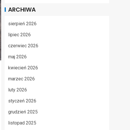
ARCHIWA
sierpień 2026
lipiec 2026
czerwiec 2026
maj 2026
kwiecień 2026
marzec 2026
luty 2026
styczeń 2026
grudzień 2025
listopad 2025