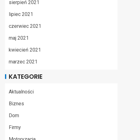
sierpień 2021
lipiec 2021
czerwiec 2021
maj 2021
kwiecień 2021
marzec 2021
KATEGORIE
Aktualności
Biznes
Dom
Firmy
Motoryzacja