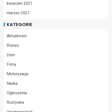
kwiecień 2021
marzec 2021
KATEGORIE
Aktualności
Biznes
Dom
Firmy
Motoryzacja
Nauka
Ogłoszenia
Rozrywka
Uncategorized