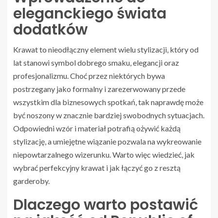
eleganckiego świata
dodatków
Krawat to nieodłączny element wielu stylizacji, który od
lat stanowi symbol dobrego smaku, elegancji oraz
profesjonalizmu. Choć przez niektórych bywa
postrzegany jako formalny i zarezerwowany przede
wszystkim dla biznesowych spotkań, tak naprawdę może
być noszony w znacznie bardziej swobodnych sytuacjach.
Odpowiedni wzór i materiał potrafią ożywić każdą
stylizację, a umiejętne wiązanie pozwala na wykreowanie
niepowtarzalnego wizerunku. Warto więc wiedzieć, jak
wybrać perfekcyjny krawat i jak łączyć go z resztą
garderoby.
Dlaczego warto postawić