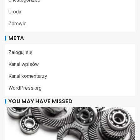
Uroda
Zdrowie
META
Zaloguj się
Kanał wpisów
Kanał komentarzy
WordPress.org
YOU MAY HAVE MISSED