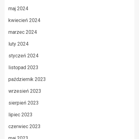
maj 2024
kwiecień 2024
marzec 2024
luty 2024
styczeń 2024
listopad 2023
październik 2023
wrzesień 2023
sierpień 2023
lipiec 2023
czerwiec 2023
maj 2023