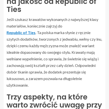
na jakość od Republic of
Ties
Jeśli szukasz krawatów wykonanych z najwyższej klasy
materiałów, koniecznie zajrzyj do
Republic of Ties
. Ta polska marka słynie z ręcznie
szytych dodatków, tworzonych z jedwabiu, wełny czy lnu,
dzięki czemu każdy mężczyzna może znaleźć wariant
idealnie dopasowany do swojego stylu. Krawaty mają
wełniane wypełnienie, co sprawia, że świetnie się wiążą i
zachowują swój kształt przez cały dzień. Odpowiedni
dobór tkanin sprawia, że dodatek prezentuje się
luksusowo, a zarazem pozwala na długoletnie
użytkowanie.
Trzy aspekty, na które
warto zwrócić uwagę przy