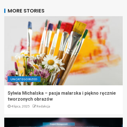
MORE STORIES
UNCATEGORIZED
Sylwia Michalska – pasja malarska i piękno ręcznie
tworzonych obrazów
4 lipca, 2025
Redakcja