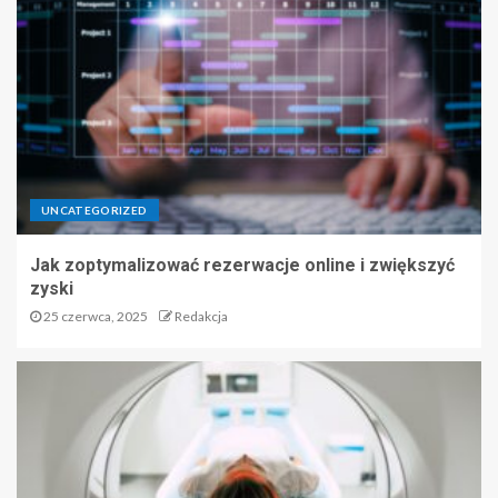
UNCATEGORIZED
Jak zoptymalizować rezerwacje online i zwiększyć
zyski
25 czerwca, 2025
Redakcja