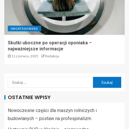
UNCATEGORIZED
Skutki uboczne po operacji oponiaka –
najważniejsze informacje
11 czerwca, 2025
Redakcja
OSTATNIE WPISY
Nowoczesne części dla maszyn rolniczych i
budowlanych – postaw na profesjonalizm