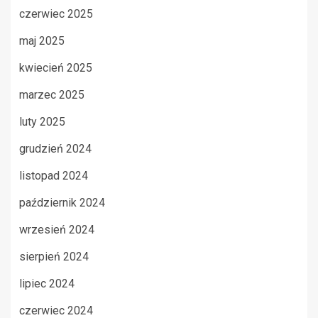
czerwiec 2025
maj 2025
kwiecień 2025
marzec 2025
luty 2025
grudzień 2024
listopad 2024
październik 2024
wrzesień 2024
sierpień 2024
lipiec 2024
czerwiec 2024