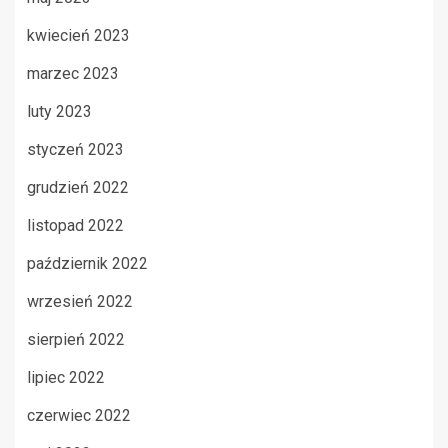
kwiecień 2023
marzec 2023
luty 2023
styczeń 2023
grudzień 2022
listopad 2022
październik 2022
wrzesień 2022
sierpień 2022
lipiec 2022
czerwiec 2022