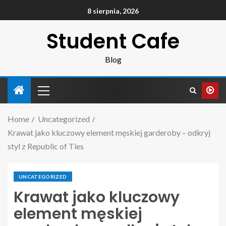
8 sierpnia, 2026
Student Cafe
Blog
Home
Uncategorized
Krawat jako kluczowy element męskiej garderoby – odkryj
styl z Republic of Ties
UNCATEGORIZED
Krawat jako kluczowy
element męskiej