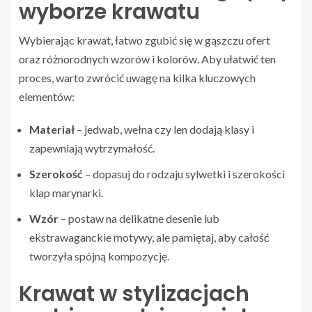
wyborze krawatu
Wybierając krawat, łatwo zgubić się w gąszczu ofert
oraz różnorodnych wzorów i kolorów. Aby ułatwić ten
proces, warto zwrócić uwagę na kilka kluczowych
elementów:
Materiał
– jedwab, wełna czy len dodają klasy i
zapewniają wytrzymałość.
Szerokość
– dopasuj do rodzaju sylwetki i szerokości
klap marynarki.
Wzór
– postaw na delikatne desenie lub
ekstrawaganckie motywy, ale pamiętaj, aby całość
tworzyła spójną kompozycję.
Krawat w stylizacjach