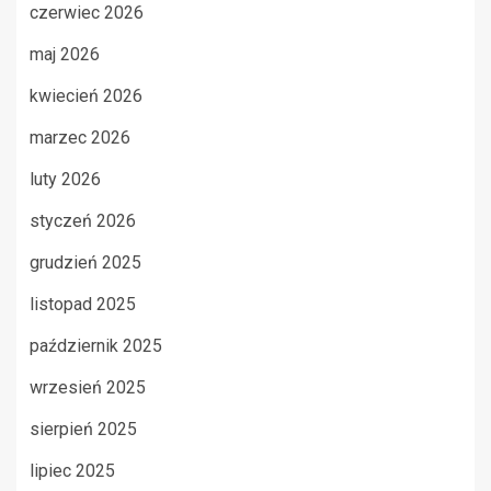
czerwiec 2026
maj 2026
kwiecień 2026
marzec 2026
luty 2026
styczeń 2026
grudzień 2025
listopad 2025
październik 2025
wrzesień 2025
sierpień 2025
lipiec 2025