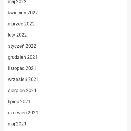
maj 2022
kwiecień 2022
marzec 2022
luty 2022
styczeń 2022
grudzień 2021
listopad 2021
wrzesień 2021
sierpień 2021
lipiec 2021
czerwiec 2021
maj 2021