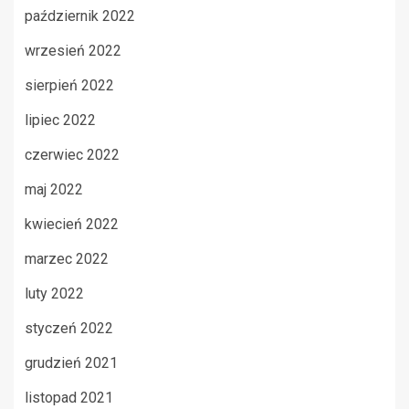
październik 2022
wrzesień 2022
sierpień 2022
lipiec 2022
czerwiec 2022
maj 2022
kwiecień 2022
marzec 2022
luty 2022
styczeń 2022
grudzień 2021
listopad 2021