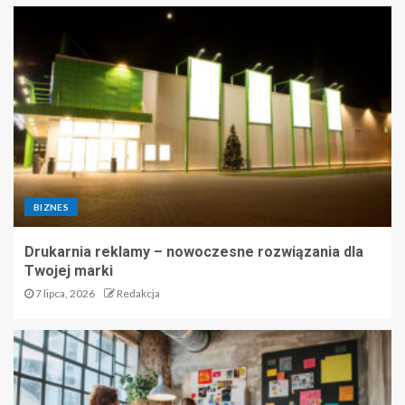
BIZNES
Drukarnia reklamy – nowoczesne rozwiązania dla
Twojej marki
7 lipca, 2026
Redakcja