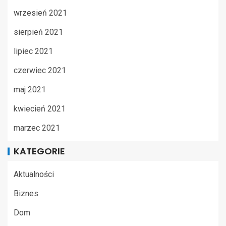
wrzesień 2021
sierpień 2021
lipiec 2021
czerwiec 2021
maj 2021
kwiecień 2021
marzec 2021
KATEGORIE
Aktualności
Biznes
Dom