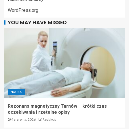
WordPress.org
YOU MAY HAVE MISSED
NAUKA
Rezonans magnetyczny Tarnów – krótki czas
oczekiwania i rzetelne opisy
4 sierpnia, 2026
Redakcja