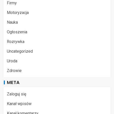
Firmy
Motoryzacja
Nauka
Ogłoszenia
Rozrywka
Uncategorized
Uroda
Zdrowie
META
Zaloguj się
Kanał wpisów
Kanał komentarzy