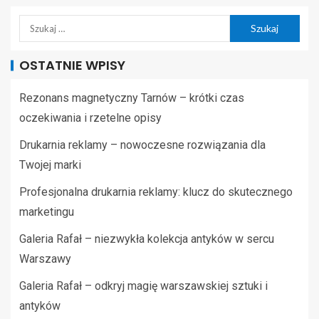
OSTATNIE WPISY
Rezonans magnetyczny Tarnów – krótki czas
oczekiwania i rzetelne opisy
Drukarnia reklamy – nowoczesne rozwiązania dla
Twojej marki
Profesjonalna drukarnia reklamy: klucz do skutecznego
marketingu
Galeria Rafał – niezwykła kolekcja antyków w sercu
Warszawy
Galeria Rafał – odkryj magię warszawskiej sztuki i
antyków