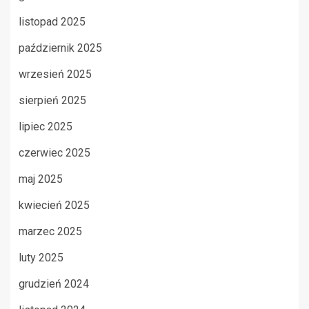
listopad 2025
październik 2025
wrzesień 2025
sierpień 2025
lipiec 2025
czerwiec 2025
maj 2025
kwiecień 2025
marzec 2025
luty 2025
grudzień 2024