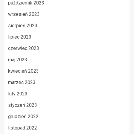
październik 2023
wrzesień 2023
sierpień 2023
lipiec 2023
czerwiec 2023
maj 2023
kwiecień 2023
marzec 2023
luty 2023
styczeń 2023
grudzień 2022
listopad 2022