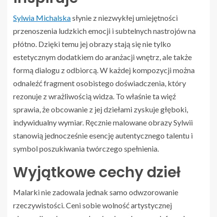
Sylwia Michalska
słynie z niezwykłej umiejętności
przenoszenia ludzkich emocji i subtelnych nastrojów na
płótno. Dzięki temu jej obrazy stają się nie tylko
estetycznym dodatkiem do aranżacji wnętrz, ale także
formą dialogu z odbiorcą. W każdej kompozycji można
odnaleźć fragment osobistego doświadczenia, który
rezonuje z wrażliwością widza. To właśnie ta więź
sprawia, że obcowanie z jej dziełami zyskuje głęboki,
indywidualny wymiar. Ręcznie malowane obrazy Sylwii
stanowią jednocześnie esencję autentycznego talentu i
symbol poszukiwania twórczego spełnienia.
Wyjątkowe cechy dzieł
Malarki nie zadowala jednak samo odwzorowanie
rzeczywistości. Ceni sobie wolność artystycznej