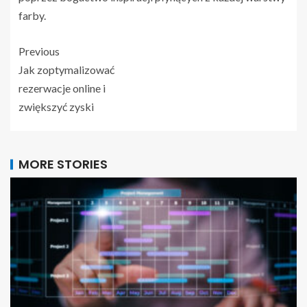
farby.
Previous
Jak zoptymalizować
rezerwacje online i
zwiększyć zyski
MORE STORIES