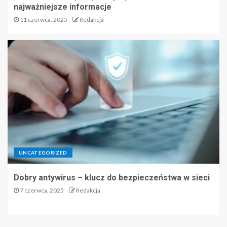
najważniejsze informacje
11 czerwca, 2025
Redakcja
UNCATEGORIZED
Dobry antywirus – klucz do bezpieczeństwa w sieci
7 czerwca, 2025
Redakcja