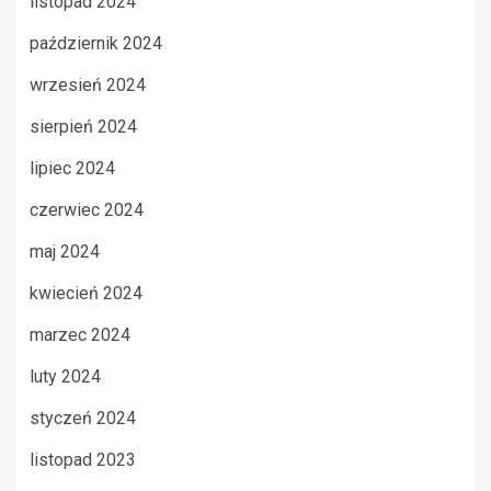
listopad 2024
październik 2024
wrzesień 2024
sierpień 2024
lipiec 2024
czerwiec 2024
maj 2024
kwiecień 2024
marzec 2024
luty 2024
styczeń 2024
listopad 2023