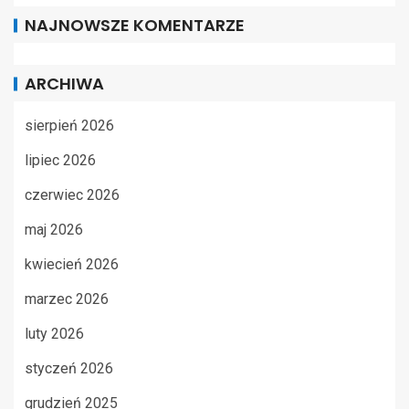
NAJNOWSZE KOMENTARZE
ARCHIWA
sierpień 2026
lipiec 2026
czerwiec 2026
maj 2026
kwiecień 2026
marzec 2026
luty 2026
styczeń 2026
grudzień 2025