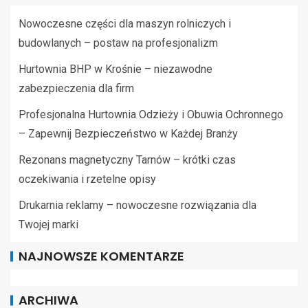
Nowoczesne części dla maszyn rolniczych i
budowlanych – postaw na profesjonalizm
Hurtownia BHP w Krośnie – niezawodne
zabezpieczenia dla firm
Profesjonalna Hurtownia Odzieży i Obuwia Ochronnego
– Zapewnij Bezpieczeństwo w Każdej Branży
Rezonans magnetyczny Tarnów – krótki czas
oczekiwania i rzetelne opisy
Drukarnia reklamy – nowoczesne rozwiązania dla
Twojej marki
NAJNOWSZE KOMENTARZE
ARCHIWA