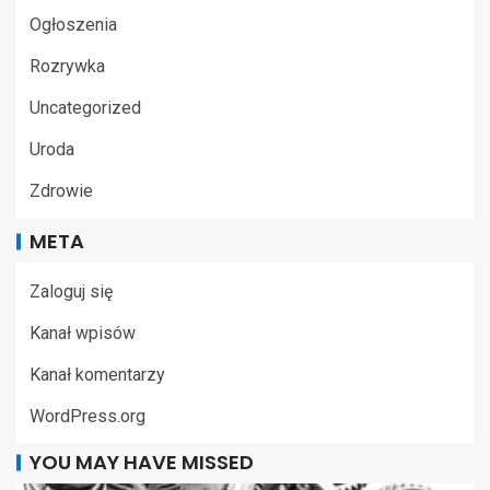
Ogłoszenia
Rozrywka
Uncategorized
Uroda
Zdrowie
META
Zaloguj się
Kanał wpisów
Kanał komentarzy
WordPress.org
YOU MAY HAVE MISSED