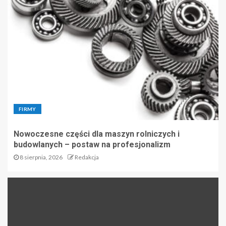
FIRMY
Nowoczesne części dla maszyn rolniczych i
budowlanych – postaw na profesjonalizm
8 sierpnia, 2026
Redakcja