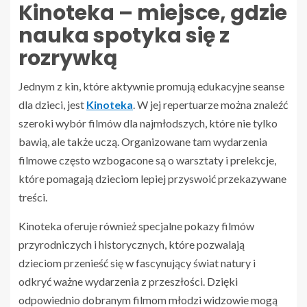
Kinoteka – miejsce, gdzie
nauka spotyka się z
rozrywką
Jednym z kin, które aktywnie promują edukacyjne seanse
dla dzieci, jest
Kinoteka
. W jej repertuarze można znaleźć
szeroki wybór filmów dla najmłodszych, które nie tylko
bawią, ale także uczą. Organizowane tam wydarzenia
filmowe często wzbogacone są o warsztaty i prelekcje,
które pomagają dzieciom lepiej przyswoić przekazywane
treści.
Kinoteka oferuje również specjalne pokazy filmów
przyrodniczych i historycznych, które pozwalają
dzieciom przenieść się w fascynujący świat natury i
odkryć ważne wydarzenia z przeszłości. Dzięki
odpowiednio dobranym filmom młodzi widzowie mogą