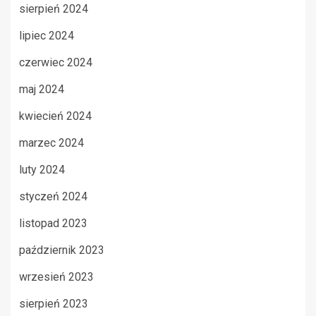
sierpień 2024
lipiec 2024
czerwiec 2024
maj 2024
kwiecień 2024
marzec 2024
luty 2024
styczeń 2024
listopad 2023
październik 2023
wrzesień 2023
sierpień 2023