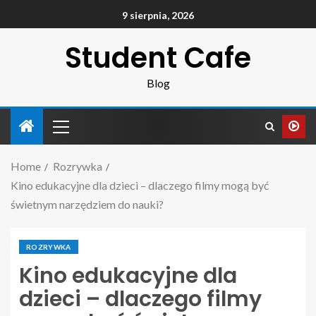
9 sierpnia, 2026
Student Cafe
Blog
Home
Rozrywka
Kino edukacyjne dla dzieci – dlaczego filmy mogą być
świetnym narzędziem do nauki?
ROZRYWKA
Kino edukacyjne dla
dzieci – dlaczego filmy