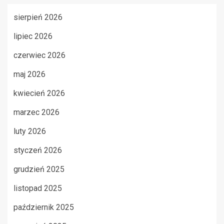
sierpień 2026
lipiec 2026
czerwiec 2026
maj 2026
kwiecień 2026
marzec 2026
luty 2026
styczeń 2026
grudzień 2025
listopad 2025
październik 2025