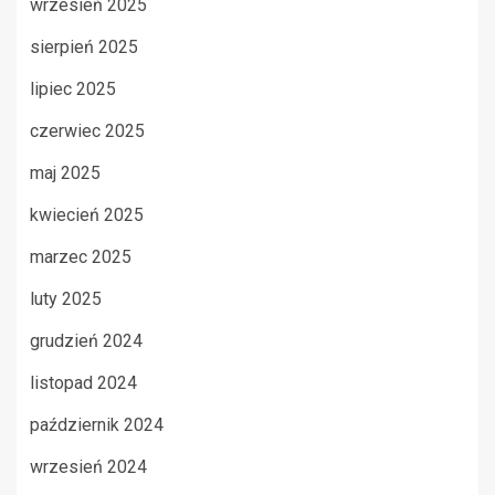
wrzesień 2025
sierpień 2025
lipiec 2025
czerwiec 2025
maj 2025
kwiecień 2025
marzec 2025
luty 2025
grudzień 2024
listopad 2024
październik 2024
wrzesień 2024