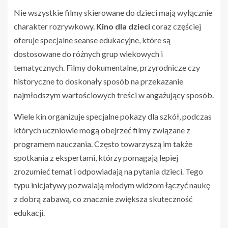
Nie wszystkie filmy skierowane do dzieci mają wyłącznie
charakter rozrywkowy.
Kino dla dzieci
coraz częściej
oferuje specjalne seanse edukacyjne, które są
dostosowane do różnych grup wiekowych i
tematycznych. Filmy dokumentalne, przyrodnicze czy
historyczne to doskonały sposób na przekazanie
najmłodszym wartościowych treści w angażujący sposób.
Wiele kin organizuje specjalne pokazy dla szkół, podczas
których uczniowie mogą obejrzeć filmy związane z
programem nauczania. Często towarzyszą im także
spotkania z ekspertami, którzy pomagają lepiej
zrozumieć temat i odpowiadają na pytania dzieci. Tego
typu inicjatywy pozwalają młodym widzom łączyć naukę
z dobrą zabawą, co znacznie zwiększa skuteczność
edukacji.