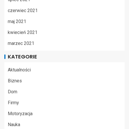
czerwiec 2021
maj 2021
kwiecień 2021
marzec 2021
KATEGORIE
Aktualności
Biznes
Dom
Firmy
Motoryzacja
Nauka