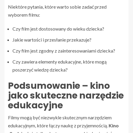
Niektóre pytania, które warto sobie zadać przed
wyborem filmu:
Czy film jest dostosowany do wieku dziecka?
Jakie wartości i przesłanie przekazuje?
Czy film jest zgodny z zainteresowaniami dziecka?
Czy zawiera elementy edukacyjne, które mogą
poszerzyć wiedzę dziecka?
Podsumowanie – kino
jako skuteczne narzędzie
edukacyjne
Filmy mogą być niezwykle skutecznym narzędziem
edukacyjnym, które łączy naukę z przyjemnością.
Kino