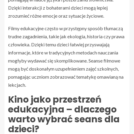
Dzięki interakcji z bohaterami dzieci mogą lepiej
zrozumieć różne emocje oraz sytuacje życiowe.
Filmy edukacyjne często w przystępny sposób tłumaczą
trudne zagadnienia, takie jak ekologia, historia czy prawa
człowieka. Dzięki temu dzieci łatwiej przyswajają
informacje, które w tradycyjnych metodach nauczania
mogłyby wydawać się skomplikowane. Seanse filmowe
mogą być doskonałym uzupełnieniem zajęć szkolnych,
pomagając uczniom zobrazować tematykę omawianą na
lekcjach.
Kino jako przestrzeń
edukacyjna – dlaczego
warto wybrać seans dla
dzieci?