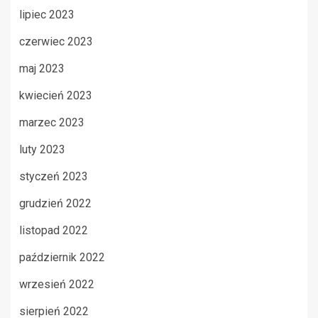
lipiec 2023
czerwiec 2023
maj 2023
kwiecień 2023
marzec 2023
luty 2023
styczeń 2023
grudzień 2022
listopad 2022
październik 2022
wrzesień 2022
sierpień 2022