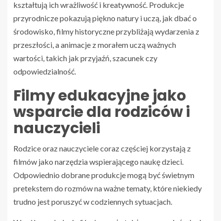
kształtują ich wrażliwość i kreatywność. Produkcje
przyrodnicze pokazują piękno natury i uczą, jak dbać o
środowisko, filmy historyczne przybliżają wydarzenia z
przeszłości, a animacje z morałem uczą ważnych
wartości, takich jak przyjaźń, szacunek czy
odpowiedzialność.
Filmy edukacyjne jako
wsparcie dla rodziców i
nauczycieli
Rodzice oraz nauczyciele coraz częściej korzystają z
filmów jako narzędzia wspierającego naukę dzieci.
Odpowiednio dobrane produkcje mogą być świetnym
pretekstem do rozmów na ważne tematy, które niekiedy
trudno jest poruszyć w codziennych sytuacjach.