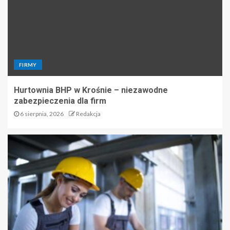
FIRMY
Hurtownia BHP w Krośnie – niezawodne
zabezpieczenia dla firm
6 sierpnia, 2026
Redakcja