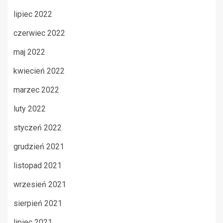
lipiec 2022
czerwiec 2022
maj 2022
kwiecień 2022
marzec 2022
luty 2022
styczeń 2022
grudzień 2021
listopad 2021
wrzesień 2021
sierpień 2021
lipiec 2021