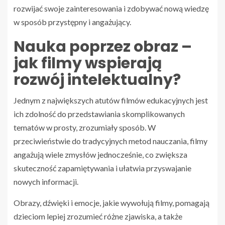
rozwijać swoje zainteresowania i zdobywać nową wiedzę
w sposób przystępny i angażujący.
Nauka poprzez obraz –
jak filmy wspierają
rozwój intelektualny?
Jednym z największych atutów filmów edukacyjnych jest
ich zdolność do przedstawiania skomplikowanych
tematów w prosty, zrozumiały sposób. W
przeciwieństwie do tradycyjnych metod nauczania, filmy
angażują wiele zmysłów jednocześnie, co zwiększa
skuteczność zapamiętywania i ułatwia przyswajanie
nowych informacji.
Obrazy, dźwięki i emocje, jakie wywołują filmy, pomagają
dzieciom lepiej zrozumieć różne zjawiska, a także