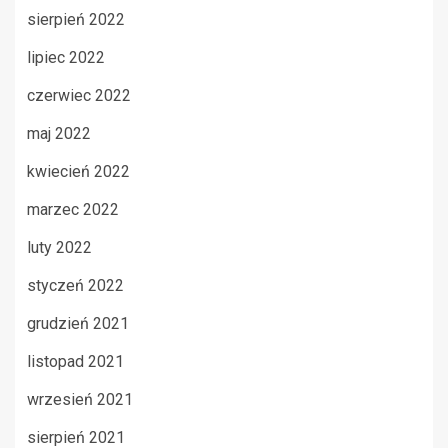
sierpień 2022
lipiec 2022
czerwiec 2022
maj 2022
kwiecień 2022
marzec 2022
luty 2022
styczeń 2022
grudzień 2021
listopad 2021
wrzesień 2021
sierpień 2021