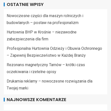
OSTATNIE WPISY
Nowoczesne części dla maszyn rolniczych i
budowlanych – postaw na profesjonalizm
Hurtownia BHP w Krośnie – niezawodne
zabezpieczenia dla firm
Profesjonalna Hurtownia Odzieży i Obuwia Ochronnego
– Zapewnij Bezpieczeństwo w Każdej Branży
Rezonans magnetyczny Tarnów – krótki czas
oczekiwania i rzetelne opisy
Drukarnia reklamy – nowoczesne rozwiązania dla
Twojej marki
NAJNOWSZE KOMENTARZE