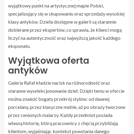
wyjątkowy punkt na artystycznej mapie Polski,
specjalizujący się w skupowaniu oraz sprzedaży wysokiej
klasy antyków. Dzieła dostępne w galerii są starannie
dobierane przez ekspertów, co sprawia, że klienci mogą
liczyć na autentyczność oraz najwyższą jakość każdego
eksponatu.
Wyjątkowa oferta
antyków
Galeria Rafał kładzie nacisk na różnorodność oraz
staranne wyselekcjonowanie dzieł. Dzięki temu w ofercie
można znaleźć bogaty przekrój stylów: od dawnej
porcelany, przez klasyczne meble, aż po obrazy tworzone
przez cenionych malarzy. Każdy przedmiot posiada
własną historię, którą pracownicy z chęcią przybliżają
klientom, wyjaśniając kontekst powstania danego