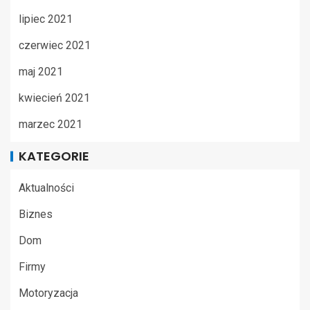
lipiec 2021
czerwiec 2021
maj 2021
kwiecień 2021
marzec 2021
KATEGORIE
Aktualności
Biznes
Dom
Firmy
Motoryzacja