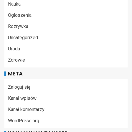
Nauka
Ogłoszenia
Rozrywka
Uncategorized
Uroda
Zdrowie
META
Zaloguj się
Kanał wpisów
Kanał komentarzy
WordPress.org