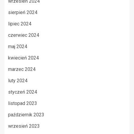
wrzesień 2024
sierpień 2024
lipiec 2024
czerwiec 2024
maj 2024
kwiecień 2024
marzec 2024
luty 2024
styczeń 2024
listopad 2023
październik 2023
wrzesień 2023