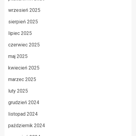
wrzesień 2025
sierpień 2025
lipiec 2025
czerwiec 2025
maj 2025
kwiecień 2025
marzec 2025
luty 2025
grudzień 2024
listopad 2024
październik 2024