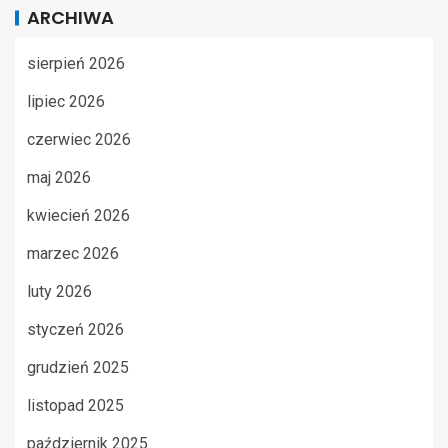
ARCHIWA
sierpień 2026
lipiec 2026
czerwiec 2026
maj 2026
kwiecień 2026
marzec 2026
luty 2026
styczeń 2026
grudzień 2025
listopad 2025
październik 2025