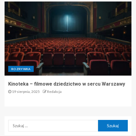
ROZRYWKA
Kinoteka – filmowe dziedzictwo w sercu Warszawy
19 sierpnia, 2025
Redakcja