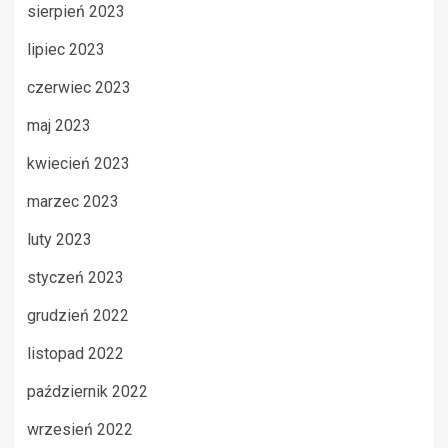
sierpień 2023
lipiec 2023
czerwiec 2023
maj 2023
kwiecień 2023
marzec 2023
luty 2023
styczeń 2023
grudzień 2022
listopad 2022
październik 2022
wrzesień 2022