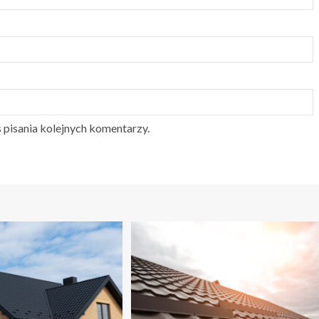
 pisania kolejnych komentarzy.