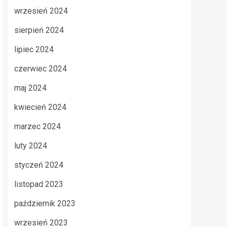
wrzesień 2024
sierpień 2024
lipiec 2024
czerwiec 2024
maj 2024
kwiecień 2024
marzec 2024
luty 2024
styczeń 2024
listopad 2023
październik 2023
wrzesień 2023