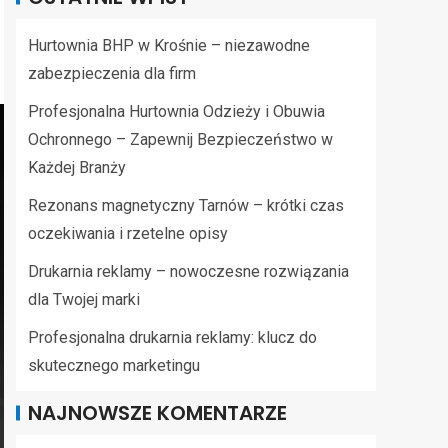
Hurtownia BHP w Krośnie – niezawodne
zabezpieczenia dla firm
Profesjonalna Hurtownia Odzieży i Obuwia
Ochronnego – Zapewnij Bezpieczeństwo w
Każdej Branży
Rezonans magnetyczny Tarnów – krótki czas
oczekiwania i rzetelne opisy
Drukarnia reklamy – nowoczesne rozwiązania
dla Twojej marki
Profesjonalna drukarnia reklamy: klucz do
skutecznego marketingu
NAJNOWSZE KOMENTARZE