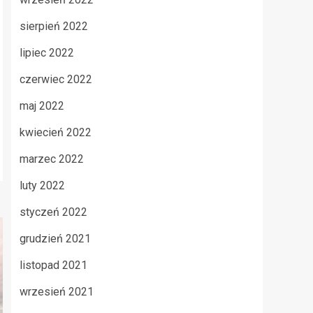
sierpień 2022
lipiec 2022
czerwiec 2022
maj 2022
kwiecień 2022
marzec 2022
luty 2022
styczeń 2022
grudzień 2021
listopad 2021
wrzesień 2021