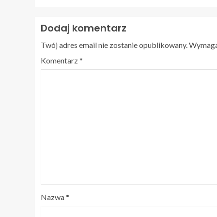
Dodaj komentarz
Twój adres email nie zostanie opublikowany.
Wymagan
Komentarz
*
Nazwa
*