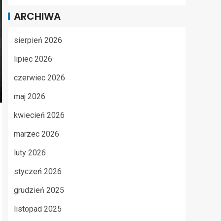
ARCHIWA
sierpień 2026
lipiec 2026
czerwiec 2026
maj 2026
kwiecień 2026
marzec 2026
luty 2026
styczeń 2026
grudzień 2025
listopad 2025