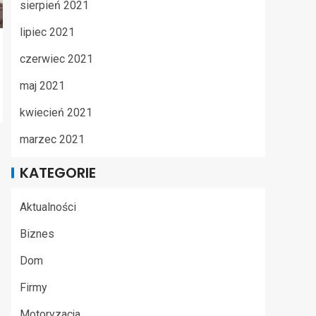
sierpień 2021
lipiec 2021
czerwiec 2021
maj 2021
kwiecień 2021
marzec 2021
KATEGORIE
Aktualności
Biznes
Dom
Firmy
Motoryzacja