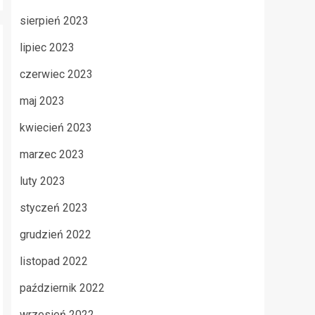
sierpień 2023
lipiec 2023
czerwiec 2023
maj 2023
kwiecień 2023
marzec 2023
luty 2023
styczeń 2023
grudzień 2022
listopad 2022
październik 2022
wrzesień 2022