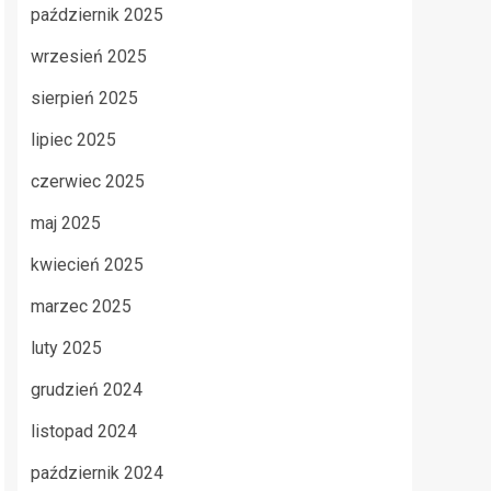
październik 2025
wrzesień 2025
sierpień 2025
lipiec 2025
czerwiec 2025
maj 2025
kwiecień 2025
marzec 2025
luty 2025
grudzień 2024
listopad 2024
październik 2024