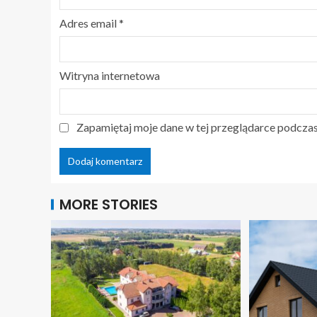
Adres email
*
Witryna internetowa
Zapamiętaj moje dane w tej przeglądarce podczas
MORE STORIES