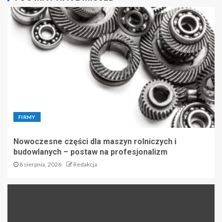
FIRMY
Nowoczesne części dla maszyn rolniczych i
budowlanych – postaw na profesjonalizm
8 sierpnia, 2026
Redakcja