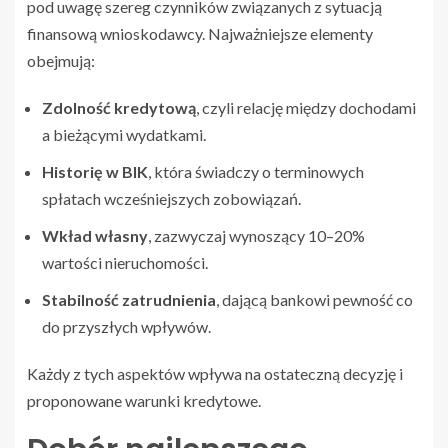
pod uwagę szereg czynników związanych z sytuacją
finansową wnioskodawcy. Najważniejsze elementy
obejmują:
Zdolność kredytową
, czyli relację między dochodami
a bieżącymi wydatkami.
Historię w BIK
, która świadczy o terminowych
spłatach wcześniejszych zobowiązań.
Wkład własny
, zazwyczaj wynoszący 10–20%
wartości nieruchomości.
Stabilność zatrudnienia
, dającą bankowi pewność co
do przyszłych wpływów.
Każdy z tych aspektów wpływa na ostateczną decyzję i
proponowane warunki kredytowe.