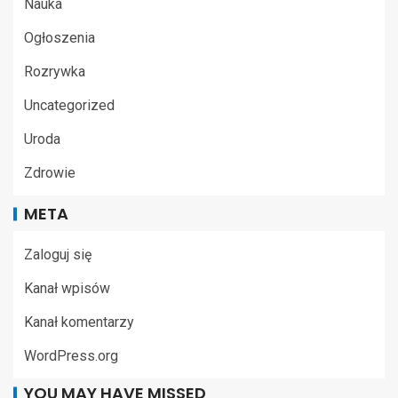
Nauka
Ogłoszenia
Rozrywka
Uncategorized
Uroda
Zdrowie
META
Zaloguj się
Kanał wpisów
Kanał komentarzy
WordPress.org
YOU MAY HAVE MISSED