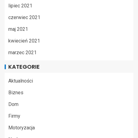
lipiec 2021
czerwiec 2021
maj 2021
kwiecień 2021
marzec 2021
KATEGORIE
Aktualności
Biznes
Dom
Firmy
Motoryzacja