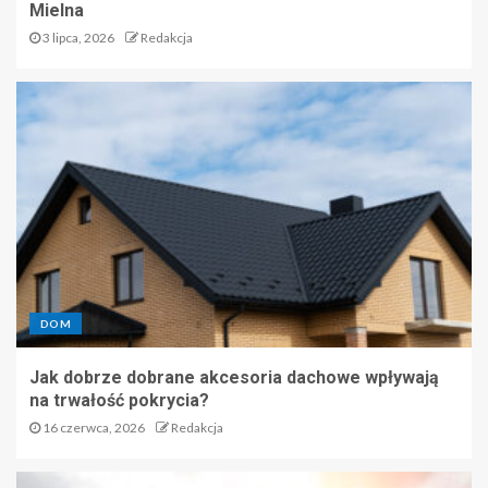
Mielna
3 lipca, 2026
Redakcja
DOM
Jak dobrze dobrane akcesoria dachowe wpływają
na trwałość pokrycia?
16 czerwca, 2026
Redakcja