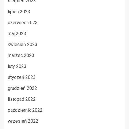
sierpień 2023
lipiec 2023
czerwiec 2023
maj 2023
kwiecień 2023
marzec 2023
luty 2023
styczeń 2023
grudzień 2022
listopad 2022
październik 2022
wrzesień 2022