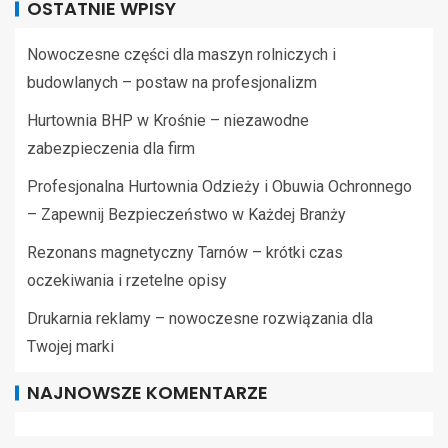
OSTATNIE WPISY
Nowoczesne części dla maszyn rolniczych i
budowlanych – postaw na profesjonalizm
Hurtownia BHP w Krośnie – niezawodne
zabezpieczenia dla firm
Profesjonalna Hurtownia Odzieży i Obuwia Ochronnego
– Zapewnij Bezpieczeństwo w Każdej Branży
Rezonans magnetyczny Tarnów – krótki czas
oczekiwania i rzetelne opisy
Drukarnia reklamy – nowoczesne rozwiązania dla
Twojej marki
NAJNOWSZE KOMENTARZE