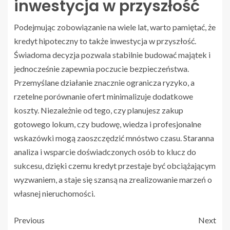
inwestycja w przyszłość
Podejmując zobowiązanie na wiele lat, warto pamiętać, że
kredyt hipoteczny to także inwestycja w przyszłość.
Świadoma decyzja pozwala stabilnie budować majątek i
jednocześnie zapewnia poczucie bezpieczeństwa.
Przemyślane działanie znacznie ogranicza ryzyko, a
rzetelne porównanie ofert minimalizuje dodatkowe
koszty. Niezależnie od tego, czy planujesz zakup
gotowego lokum, czy budowę, wiedza i profesjonalne
wskazówki mogą zaoszczędzić mnóstwo czasu. Staranna
analiza i wsparcie doświadczonych osób to klucz do
sukcesu, dzięki czemu kredyt przestaje być obciążającym
wyzwaniem, a staje się szansą na zrealizowanie marzeń o
własnej nieruchomości.
Previous
Next