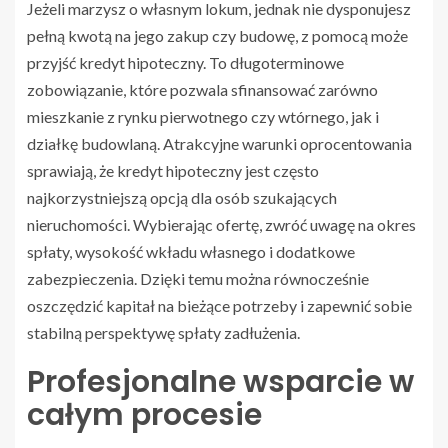
Jeżeli marzysz o własnym lokum, jednak nie dysponujesz
pełną kwotą na jego zakup czy budowę, z pomocą może
przyjść kredyt hipoteczny. To długoterminowe
zobowiązanie, które pozwala sfinansować zarówno
mieszkanie z rynku pierwotnego czy wtórnego, jak i
działkę budowlaną. Atrakcyjne warunki oprocentowania
sprawiają, że kredyt hipoteczny jest często
najkorzystniejszą opcją dla osób szukających
nieruchomości. Wybierając ofertę, zwróć uwagę na okres
spłaty, wysokość wkładu własnego i dodatkowe
zabezpieczenia. Dzięki temu można równocześnie
oszczędzić kapitał na bieżące potrzeby i zapewnić sobie
stabilną perspektywę spłaty zadłużenia.
Profesjonalne wsparcie w
całym procesie