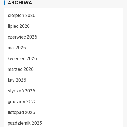
ARCHIWA
sierpień 2026
lipiec 2026
czerwiec 2026
maj 2026
kwiecień 2026
marzec 2026
luty 2026
styczeń 2026
grudzień 2025
listopad 2025
październik 2025