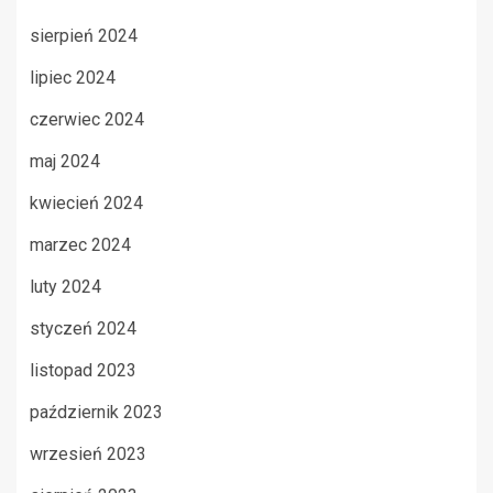
sierpień 2024
lipiec 2024
czerwiec 2024
maj 2024
kwiecień 2024
marzec 2024
luty 2024
styczeń 2024
listopad 2023
październik 2023
wrzesień 2023