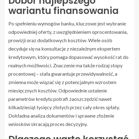
Dobór najlepszego
wariantu finansowania
Po spełnieniu wymogów banku, kluczowe jest wybranie
odpowiedniej oferty, z uwzględnieniem oprocentowania,
prowizji oraz dodatkowych kosztów. Wiele osób
decyduje się na konsultacje z niezależnym ekspertem
kredytowym, który pomaga dopasować wysokość rat do
realnych możliwości. Znaczenie ma także rodzaj stopy
procentowej – stała gwarantuje przewidywalność, a
zmienna może wiązać się z potencjalnym wzrostem
miesięcznych kosztów. Odpowiednie ustalenie
parametrów kredytu potrafi zaoszczędzić nawet
kilkadziesiąt tysięcy złotych przez cały okres spłaty.
Dokładna analiza dokumentów i sprawne złożenie
wniosków skracają proces decyzyjny.