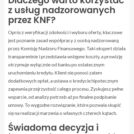
Dlaczego warto korzystać
z usług nadzorowanych
przez KNF?
Oprócz weryfikacji zdolności i wyboru oferty, kluczowe
jest poznanie zasad współpracy z osobą nadzorowaną
przez Komisję Nadzoru Finansowego. Taki ekspert działa
transparentnie i przedstawia wstępne koszty, a prowizję
otrzymuje wyłącznie od banku po ostatecznym
uruchomieniu kredytu. Klient nie ponosi zatem
dodatkowych opłat, a ustawa o kredycie hipotecznym
zapewnia przejrzystość całego procesu. Zyskujesz pełne
wsparcie, od analizy potrzeb aż po finalne podpisanie
umowy. To wygodne rozwiązanie, które pozwala skupić
się na realizacji marzenia o własnych czterech kątach.
Świadoma decyzja i