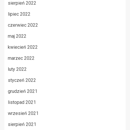
sierpień 2022
lipiec 2022
czerwiec 2022
maj 2022
kwiecień 2022
marzec 2022
luty 2022
styczeń 2022
grudzień 2021
listopad 2021
wrzesień 2021
sierpień 2021