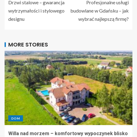
Drzwi stalowe – gwarancja
Profesjonalne usługi
wytrzymałości i stylowego
budowlane w Gdańsku – jak
designu
wybrać najlepszą firmę?
MORE STORIES
DOM
Willa nad morzem – komfortowy wypoczynek blisko