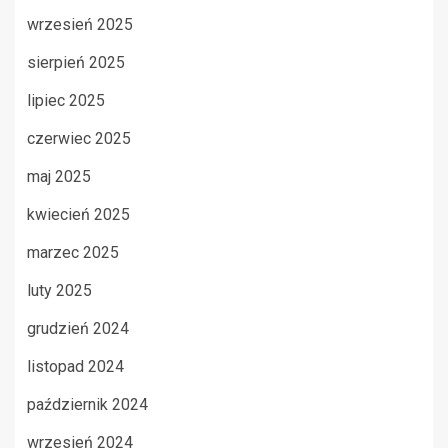
wrzesień 2025
sierpień 2025
lipiec 2025
czerwiec 2025
maj 2025
kwiecień 2025
marzec 2025
luty 2025
grudzień 2024
listopad 2024
październik 2024
wrzesień 2024