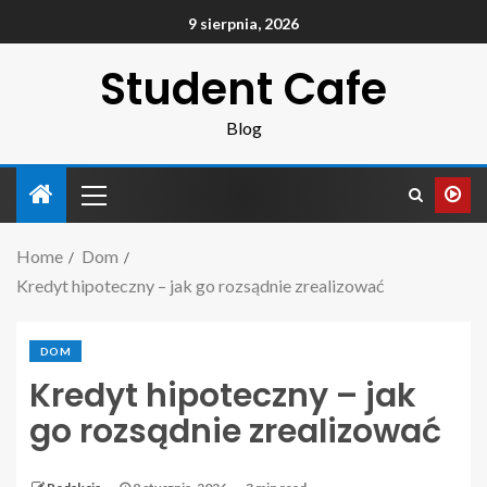
9 sierpnia, 2026
Student Cafe
Blog
Home
Dom
Kredyt hipoteczny – jak go rozsądnie zrealizować
DOM
Kredyt hipoteczny – jak
go rozsądnie zrealizować