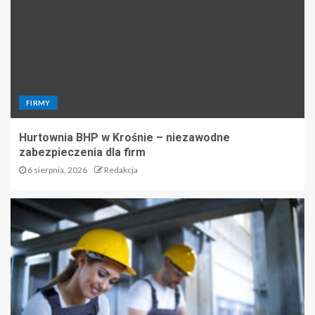
FIRMY
Hurtownia BHP w Krośnie – niezawodne
zabezpieczenia dla firm
6 sierpnia, 2026
Redakcja