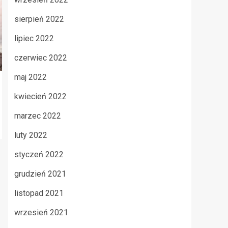
sierpień 2022
lipiec 2022
czerwiec 2022
maj 2022
kwiecień 2022
marzec 2022
luty 2022
styczeń 2022
grudzień 2021
listopad 2021
wrzesień 2021