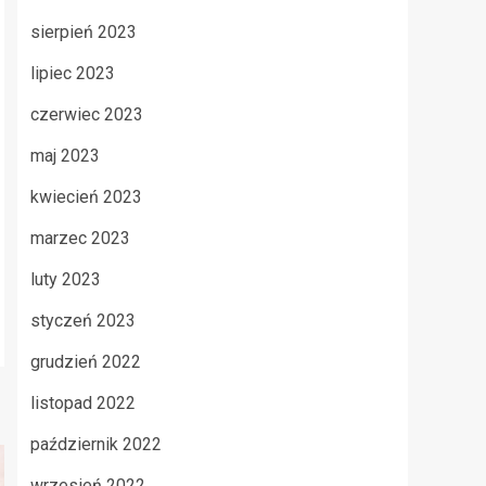
sierpień 2023
lipiec 2023
czerwiec 2023
maj 2023
kwiecień 2023
marzec 2023
luty 2023
styczeń 2023
grudzień 2022
listopad 2022
październik 2022
wrzesień 2022