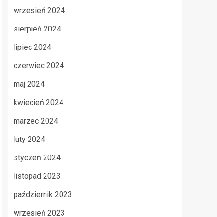
wrzesień 2024
sierpień 2024
lipiec 2024
czerwiec 2024
maj 2024
kwiecień 2024
marzec 2024
luty 2024
styczeń 2024
listopad 2023
październik 2023
wrzesień 2023