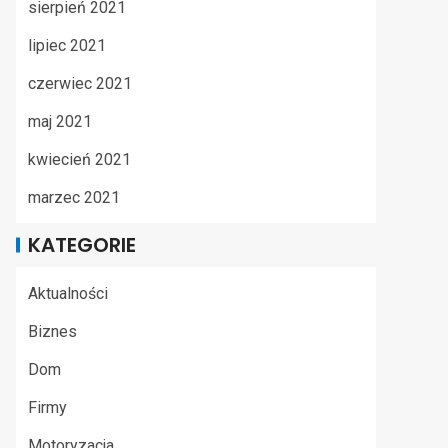
sierpień 2021
lipiec 2021
czerwiec 2021
maj 2021
kwiecień 2021
marzec 2021
KATEGORIE
Aktualności
Biznes
Dom
Firmy
Motoryzacja