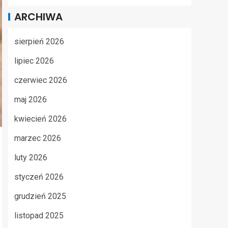
ARCHIWA
sierpień 2026
lipiec 2026
czerwiec 2026
maj 2026
kwiecień 2026
marzec 2026
luty 2026
styczeń 2026
grudzień 2025
listopad 2025