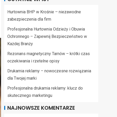
Hurtownia BHP w Krośnie – niezawodne
zabezpieczenia dla firm
Profesjonalna Hurtownia Odzieży i Obuwia
Ochronnego – Zapewnij Bezpieczeństwo w
Każdej Branży
Rezonans magnetyczny Tarnów – krótki czas
oczekiwania i rzetelne opisy
Drukarnia reklamy – nowoczesne rozwiązania
dla Twojej marki
Profesjonalna drukarnia reklamy: klucz do
skutecznego marketingu
NAJNOWSZE KOMENTARZE