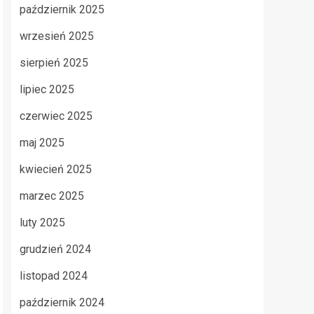
październik 2025
wrzesień 2025
sierpień 2025
lipiec 2025
czerwiec 2025
maj 2025
kwiecień 2025
marzec 2025
luty 2025
grudzień 2024
listopad 2024
październik 2024