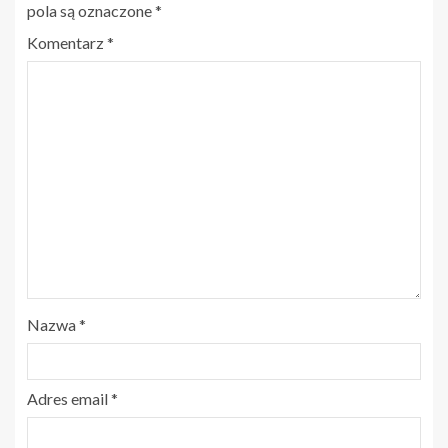
pola są oznaczone
*
Komentarz
*
Nazwa
*
Adres email
*