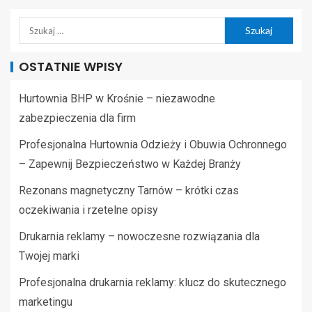
OSTATNIE WPISY
Hurtownia BHP w Krośnie – niezawodne
zabezpieczenia dla firm
Profesjonalna Hurtownia Odzieży i Obuwia Ochronnego
– Zapewnij Bezpieczeństwo w Każdej Branży
Rezonans magnetyczny Tarnów – krótki czas
oczekiwania i rzetelne opisy
Drukarnia reklamy – nowoczesne rozwiązania dla
Twojej marki
Profesjonalna drukarnia reklamy: klucz do skutecznego
marketingu