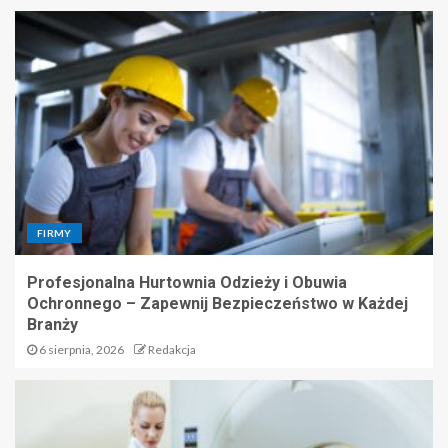
FIRMY
Profesjonalna Hurtownia Odzieży i Obuwia
Ochronnego – Zapewnij Bezpieczeństwo w Każdej
Branży
6 sierpnia, 2026
Redakcja