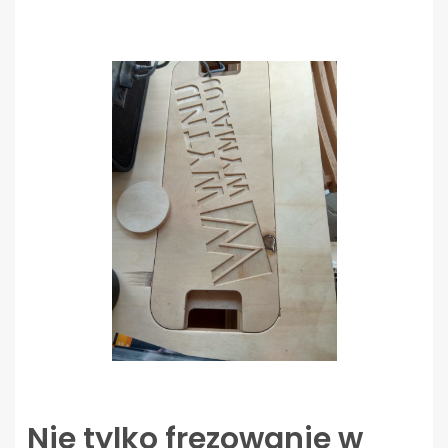
Nie tylko frezowanie w