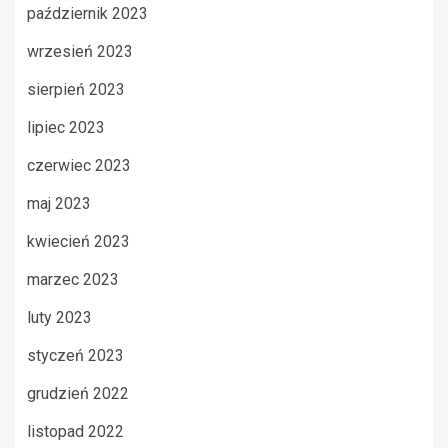
październik 2023
wrzesień 2023
sierpień 2023
lipiec 2023
czerwiec 2023
maj 2023
kwiecień 2023
marzec 2023
luty 2023
styczeń 2023
grudzień 2022
listopad 2022