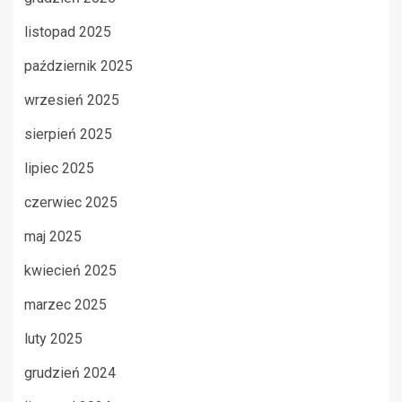
listopad 2025
październik 2025
wrzesień 2025
sierpień 2025
lipiec 2025
czerwiec 2025
maj 2025
kwiecień 2025
marzec 2025
luty 2025
grudzień 2024