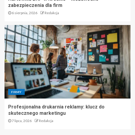
zabezpieczenia dla firm
6 sierpnia, 2026
Redakcja
FIRMY
Profesjonalna drukarnia reklamy: klucz do
skutecznego marketingu
7 lipca, 2026
Redakcja