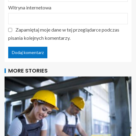
Witryna internetowa
Zapamiętaj moje dane w tej przeglądarce podczas
pisania kolejnych komentarzy.
MORE STORIES