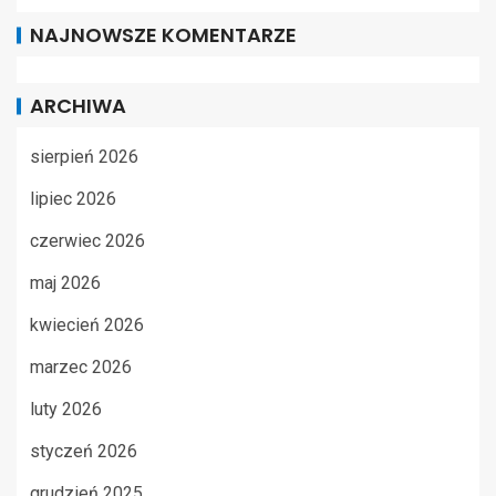
NAJNOWSZE KOMENTARZE
ARCHIWA
sierpień 2026
lipiec 2026
czerwiec 2026
maj 2026
kwiecień 2026
marzec 2026
luty 2026
styczeń 2026
grudzień 2025