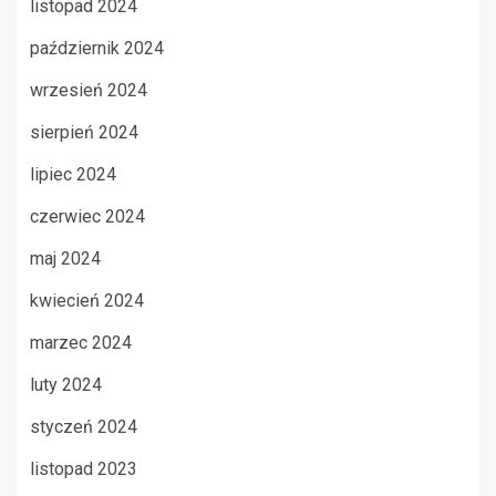
listopad 2024
październik 2024
wrzesień 2024
sierpień 2024
lipiec 2024
czerwiec 2024
maj 2024
kwiecień 2024
marzec 2024
luty 2024
styczeń 2024
listopad 2023