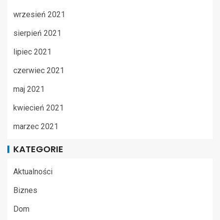
wrzesień 2021
sierpień 2021
lipiec 2021
czerwiec 2021
maj 2021
kwiecień 2021
marzec 2021
KATEGORIE
Aktualności
Biznes
Dom