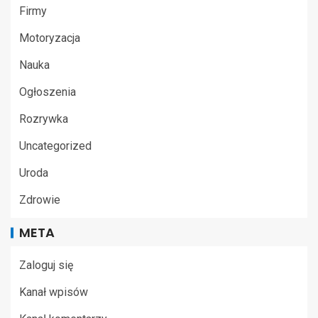
Firmy
Motoryzacja
Nauka
Ogłoszenia
Rozrywka
Uncategorized
Uroda
Zdrowie
META
Zaloguj się
Kanał wpisów