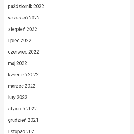
październik 2022
wrzesień 2022
sierpień 2022
lipiec 2022
czerwiec 2022
maj 2022
kwiecień 2022
marzec 2022
luty 2022
styczeń 2022
grudzień 2021
listopad 2021