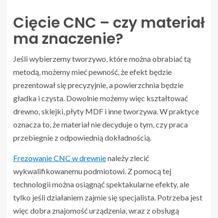
Cięcie CNC – czy materiał
ma znaczenie?
Jeśli wybierzemy tworzywo, które można obrabiać tą
metodą, możemy mieć pewność, że efekt będzie
prezentował się precyzyjnie, a powierzchnia będzie
gładka i czysta. Dowolnie możemy więc kształtować
drewno, sklejki, płyty MDF i inne tworzywa. W praktyce
oznacza to, że materiał nie decyduje o tym, czy praca
przebiegnie z odpowiednią dokładnością.
Frezowanie CNC w drewnie
należy zlecić
wykwalifikowanemu podmiotowi. Z pomocą tej
technologii można osiągnąć spektakularne efekty, ale
tylko jeśli działaniem zajmie się specjalista. Potrzeba jest
więc dobra znajomość urządzenia, wraz z obsługą