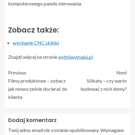
komputerowego panelu sterowania.
Zobacz także:
wycinanie CNC sklejki
Znajdź więcej na stronie
wytnijwymaluj.pl
Previous
Next
Filmy produktowe – zobacz
Silikaty – czy warto
jak nowocześnie docierać do
budować z nich domy?
klienta
Dodaj komentarz
Twój adres email nie zostanie opublikowany.
Wymagane