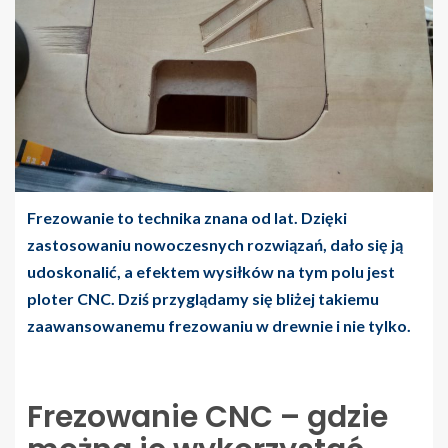
Frezowanie to technika znana od lat. Dzięki
zastosowaniu nowoczesnych rozwiązań, dało się ją
udoskonalić, a efektem wysiłków na tym polu jest
ploter CNC. Dziś przyglądamy się bliżej takiemu
zaawansowanemu frezowaniu w drewnie i nie tylko.
Frezowanie CNC – gdzie