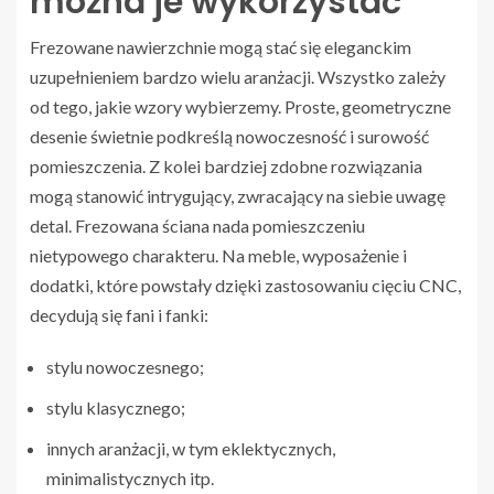
można je wykorzystać
Frezowane nawierzchnie mogą stać się eleganckim
uzupełnieniem bardzo wielu aranżacji. Wszystko zależy
od tego, jakie wzory wybierzemy. Proste, geometryczne
desenie świetnie podkreślą nowoczesność i surowość
pomieszczenia. Z kolei bardziej zdobne rozwiązania
mogą stanowić intrygujący, zwracający na siebie uwagę
detal. Frezowana ściana nada pomieszczeniu
nietypowego charakteru. Na meble, wyposażenie i
dodatki, które powstały dzięki zastosowaniu cięciu CNC,
decydują się fani i fanki:
stylu nowoczesnego;
stylu klasycznego;
innych aranżacji, w tym eklektycznych,
minimalistycznych itp.