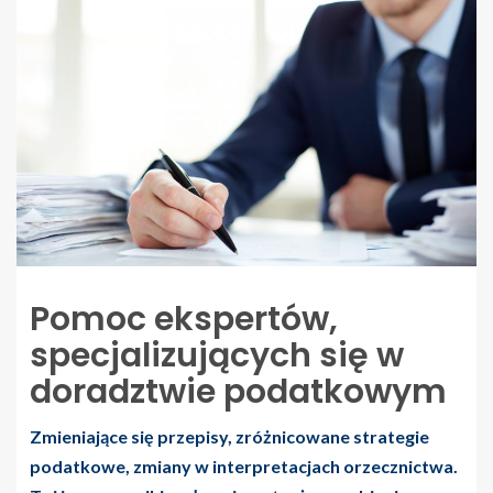
Pomoc ekspertów,
specjalizujących się w
doradztwie podatkowym
Zmieniające się przepisy, zróżnicowane strategie
podatkowe, zmiany w interpretacjach orzecznictwa.