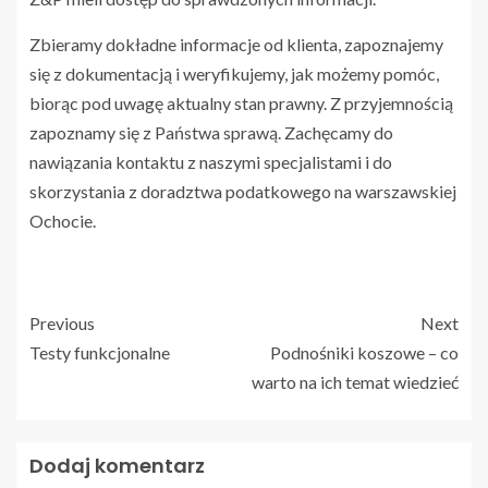
Zbieramy dokładne informacje od klienta, zapoznajemy
się z dokumentacją i weryfikujemy, jak możemy pomóc,
biorąc pod uwagę aktualny stan prawny. Z przyjemnością
zapoznamy się z Państwa sprawą. Zachęcamy do
nawiązania kontaktu z naszymi specjalistami i do
skorzystania z doradztwa podatkowego na warszawskiej
Ochocie.
Previous
Next
Testy funkcjonalne
Podnośniki koszowe – co
warto na ich temat wiedzieć
Dodaj komentarz