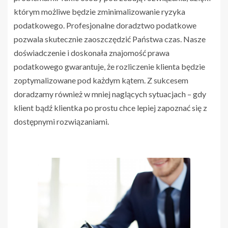
którym możliwe będzie zminimalizowanie ryzyka
podatkowego. Profesjonalne doradztwo podatkowe
pozwala skutecznie zaoszczędzić Państwa czas. Nasze
doświadczenie i doskonała znajomość prawa
podatkowego gwarantuje, że rozliczenie klienta będzie
zoptymalizowane pod każdym kątem. Z sukcesem
doradzamy również w mniej naglących sytuacjach – gdy
klient bądź klientka po prostu chce lepiej zapoznać się z
dostępnymi rozwiązaniami.