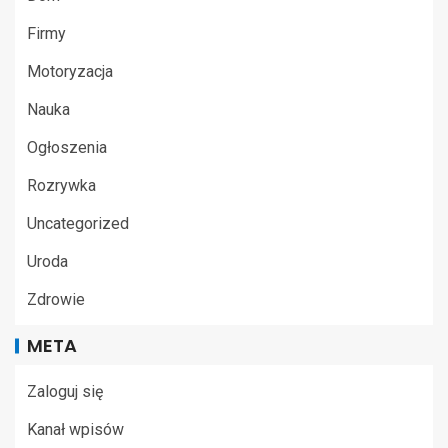
Firmy
Motoryzacja
Nauka
Ogłoszenia
Rozrywka
Uncategorized
Uroda
Zdrowie
META
Zaloguj się
Kanał wpisów