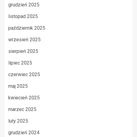
grudzień 2025
listopad 2025
październik 2025
wrzesień 2025
sierpień 2025
lipiec 2025
czerwiec 2025
maj 2025
kwiecień 2025
marzec 2025
luty 2025
grudzień 2024