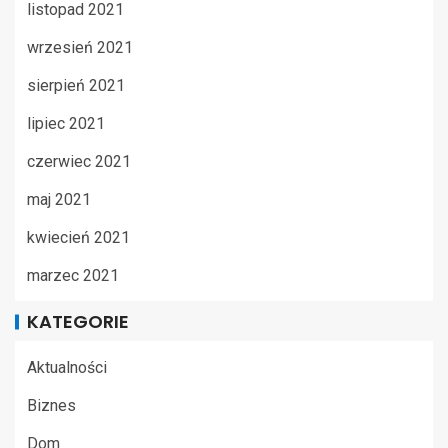
listopad 2021
wrzesień 2021
sierpień 2021
lipiec 2021
czerwiec 2021
maj 2021
kwiecień 2021
marzec 2021
KATEGORIE
Aktualności
Biznes
Dom