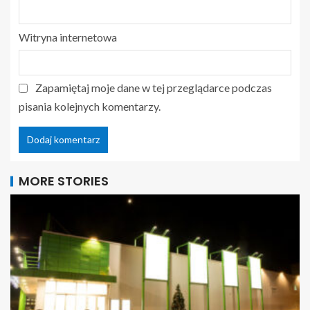
Witryna internetowa
Zapamiętaj moje dane w tej przeglądarce podczas
pisania kolejnych komentarzy.
MORE STORIES