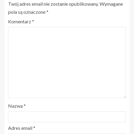
Twój adres email nie zostanie opublikowany.
Wymagane
pola są oznaczone
*
Komentarz
*
Nazwa
*
Adres email
*