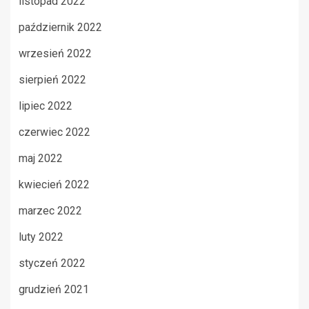
listopad 2022
październik 2022
wrzesień 2022
sierpień 2022
lipiec 2022
czerwiec 2022
maj 2022
kwiecień 2022
marzec 2022
luty 2022
styczeń 2022
grudzień 2021