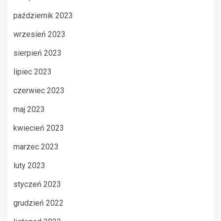
październik 2023
wrzesień 2023
sierpień 2023
lipiec 2023
czerwiec 2023
maj 2023
kwiecień 2023
marzec 2023
luty 2023
styczeń 2023
grudzień 2022