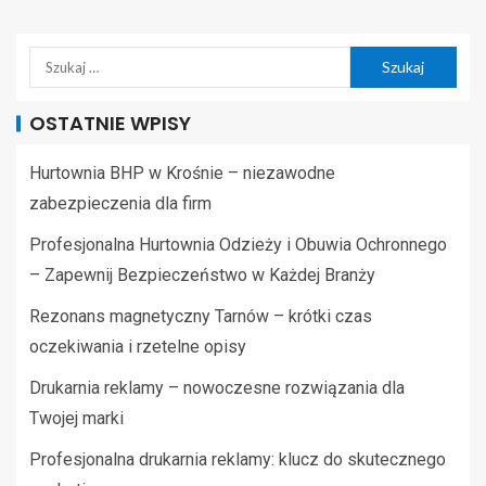
OSTATNIE WPISY
Hurtownia BHP w Krośnie – niezawodne
zabezpieczenia dla firm
Profesjonalna Hurtownia Odzieży i Obuwia Ochronnego
– Zapewnij Bezpieczeństwo w Każdej Branży
Rezonans magnetyczny Tarnów – krótki czas
oczekiwania i rzetelne opisy
Drukarnia reklamy – nowoczesne rozwiązania dla
Twojej marki
Profesjonalna drukarnia reklamy: klucz do skutecznego