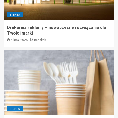
BIZNES
Drukarnia reklamy – nowoczesne rozwiązania dla
Twojej marki
7 lipca, 2026
Redakcja
BIZNES