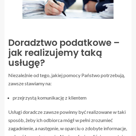
Doradztwo podatkowe –
jak realizujemy taką
usługę?
Niezależnie od tego, jakiej pomocy Państwo potrzebują,
zawsze stawiamy na:
przejrzystą komunikację z klientem
Usługi doradcze zawsze powinny być realizowane w taki
sposób, żeby ich odbiorca mógł w pełni zrozumieć
zagadnienie, a następnie, w oparciu o zdobyte informacje,