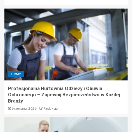
FIRMY
Profesjonalna Hurtownia Odzieży i Obuwia
Ochronnego – Zapewnij Bezpieczeństwo w Każdej
Branży
6 sierpnia, 2026
Redakcja