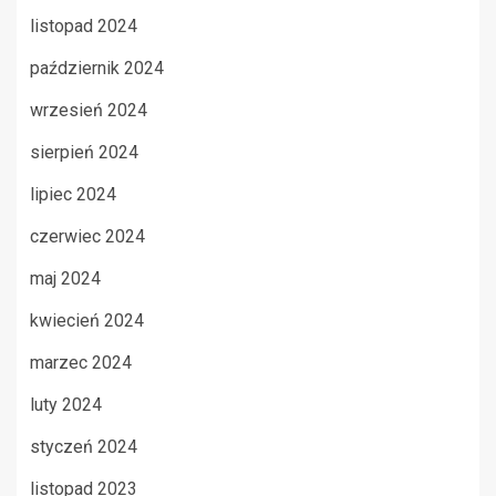
listopad 2024
październik 2024
wrzesień 2024
sierpień 2024
lipiec 2024
czerwiec 2024
maj 2024
kwiecień 2024
marzec 2024
luty 2024
styczeń 2024
listopad 2023