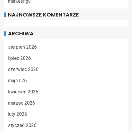
marketingu
NAJNOWSZE KOMENTARZE
ARCHIWA
sierpień 2026
lipiec 2026
czerwiec 2026
maj 2026
kwiecień 2026
marzec 2026
luty 2026
styczeń 2026