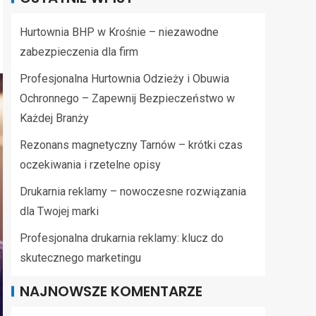
Hurtownia BHP w Krośnie – niezawodne
zabezpieczenia dla firm
Profesjonalna Hurtownia Odzieży i Obuwia
Ochronnego – Zapewnij Bezpieczeństwo w
Każdej Branży
Rezonans magnetyczny Tarnów – krótki czas
oczekiwania i rzetelne opisy
Drukarnia reklamy – nowoczesne rozwiązania
dla Twojej marki
Profesjonalna drukarnia reklamy: klucz do
skutecznego marketingu
NAJNOWSZE KOMENTARZE