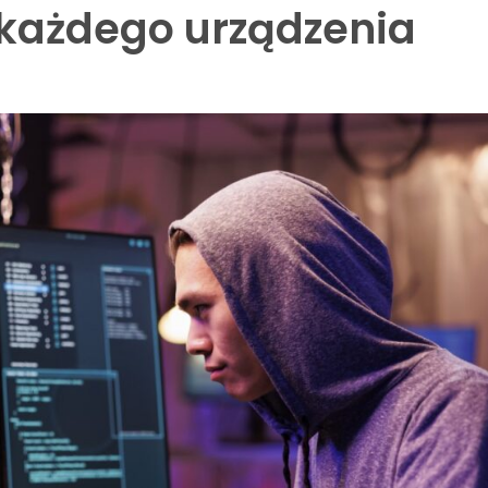
każdego urządzenia