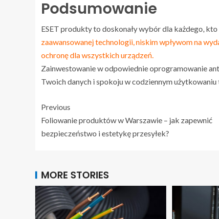
Podsumowanie
ESET produkty to doskonały wybór dla każdego, kto 
zaawansowanej technologii, niskim wpływom na wyd
ochronę dla wszystkich urządzeń.
Zainwestowanie w odpowiednie oprogramowanie ant
Twoich danych i spokoju w codziennym użytkowaniu t
Previous
Foliowanie produktów w Warszawie – jak zapewnić
bezpieczeństwo i estetykę przesyłek?
MORE STORIES