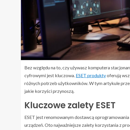
Bez względu na to, czy używasz komputera stacjonar
cyfrowymi jest kluczowa.
ESET produkty
oferują wsz
różnych potrzeb użytkowników. W tym artykule prze
jakie korzyści przynoszą.
Kluczowe zalety ESET
ESET jest renomowanym dostawcą oprogramowania an
urządzeń. Oto najważniejsze zalety korzystania z p