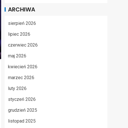
ARCHIWA
sierpień 2026
lipiec 2026
czerwiec 2026
maj 2026
kwiecień 2026
marzec 2026
luty 2026
styczeń 2026
grudzień 2025
listopad 2025