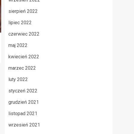
sierpień 2022
lipiec 2022
czerwiec 2022
maj 2022
kwiecień 2022
marzec 2022
luty 2022
styczeń 2022
grudzień 2021
listopad 2021
wrzesień 2021