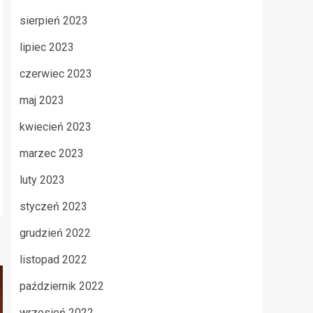
sierpień 2023
lipiec 2023
czerwiec 2023
maj 2023
kwiecień 2023
marzec 2023
luty 2023
styczeń 2023
grudzień 2022
listopad 2022
październik 2022
wrzesień 2022