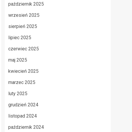
październik 2025
wrzesień 2025
sierpień 2025
lipiec 2025
czerwiec 2025
maj 2025
kwiecień 2025
marzec 2025
luty 2025
grudzień 2024
listopad 2024
październik 2024