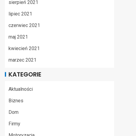
sierpień 2021
lipiec 2021
czerwiec 2021
maj 2021
kwiecień 2021
marzec 2021
KATEGORIE
Aktualności
Biznes
Dom
Firmy
Motoryzacja