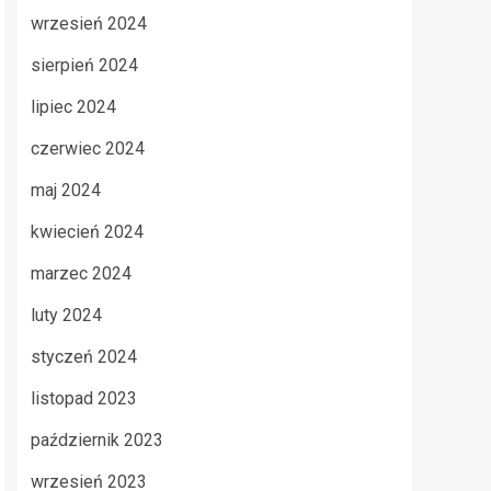
wrzesień 2024
sierpień 2024
lipiec 2024
czerwiec 2024
maj 2024
kwiecień 2024
marzec 2024
luty 2024
styczeń 2024
listopad 2023
październik 2023
wrzesień 2023